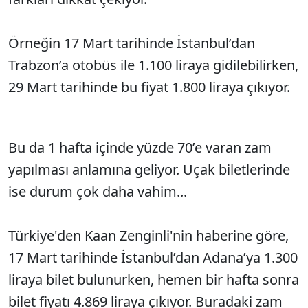
Örneğin 17 Mart tarihinde İstanbul’dan
Trabzon’a otobüs ile 1.100 liraya gidilebilirken,
29 Mart tarihinde bu fiyat 1.800 liraya çıkıyor.
Bu da 1 hafta içinde yüzde 70’e varan zam
yapılması anlamına geliyor. Uçak biletlerinde
ise durum çok daha vahim...
Türkiye'den Kaan Zenginli'nin haberine göre,
17 Mart tarihinde İstanbul’dan Adana’ya 1.300
liraya bilet bulunurken, hemen bir hafta sonra
bilet fiyatı 4.869 liraya çıkıyor. Buradaki zam