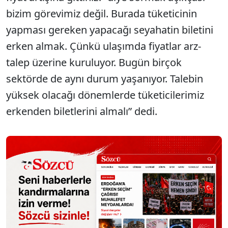
bizim görevimiz değil. Burada tüketicinin
yapması gereken yapacağı seyahatin biletini
erken almak. Çünkü ulaşımda fiyatlar arz-
talep üzerine kuruluyor. Bugün birçok
sektörde de aynı durum yaşanıyor. Talebin
yüksek olacağı dönemlerde tüketicilerimiz
erkenden biletlerini almalı” dedi.