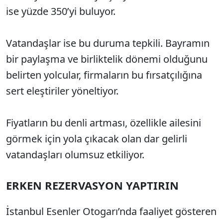
ise yüzde 350’yi buluyor.
Vatandaşlar ise bu duruma tepkili. Bayramın
bir paylaşma ve birliktelik dönemi olduğunu
belirten yolcular, firmaların bu fırsatçılığına
sert eleştiriler yöneltiyor.
Fiyatların bu denli artması, özellikle ailesini
görmek için yola çıkacak olan dar gelirli
vatandaşları olumsuz etkiliyor.
ERKEN REZERVASYON YAPTIRIN
İstanbul Esenler Otogarı’nda faaliyet gösteren