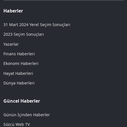
Haberler
31 Mart 2024 Yerel Seçim Sonuçları
2023 Seçim Sonuçları
Yazarlar
Finans Haberleri
Ekonomi Haberleri
Hayat Haberleri
Dünya Haberleri
Güncel Haberler
Günün İçinden Haberler
Sözcü Web TV