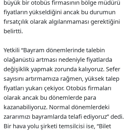
büyük bir otobüs firmasının bölge müdürü
fiyatların yükseldiğini ancak bu durumun
fırsatçılık olarak algılanmaması gerektiğini
belirtti.
Yetkili “Bayram dönemlerinde talebin
olağanüstü artması nedeniyle fiyatlarda
değişiklik yapmak zorunda kalıyoruz. Sefer
sayısını artırmamıza rağmen, yüksek talep
fiyatları yukarı çekiyor. Otobüs firmaları
olarak ancak bu dönemlerde para
kazanabiliyoruz. Normal dönemlerdeki
zararımızı bayramlarda telafi ediyoruz” dedi.
Bir hava yolu şirketi temsilcisi ise, “Bilet