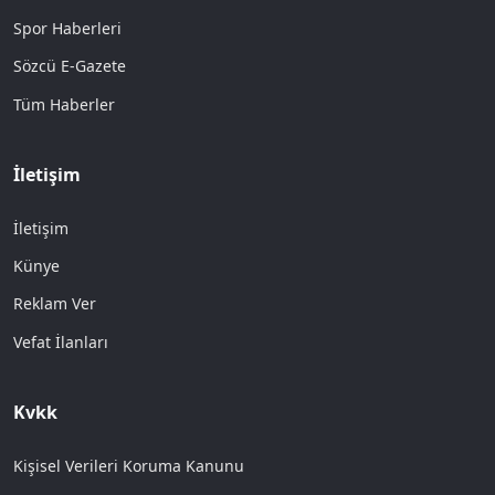
Spor Haberleri
Sözcü E-Gazete
Tüm Haberler
İletişim
İletişim
Künye
Reklam Ver
Vefat İlanları
Kvkk
Kişisel Verileri Koruma Kanunu