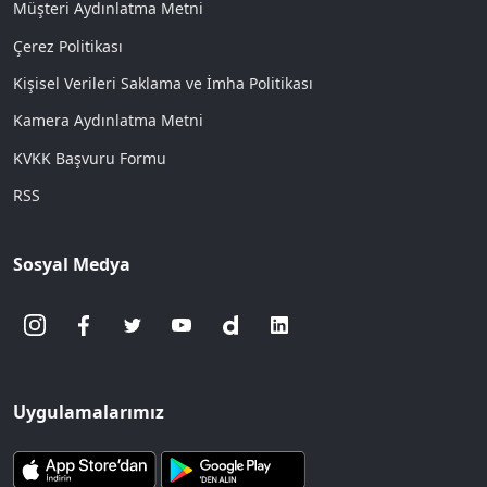
Müşteri Aydınlatma Metni
Çerez Politikası
Kişisel Verileri Saklama ve İmha Politikası
Kamera Aydınlatma Metni
KVKK Başvuru Formu
RSS
Sosyal Medya
Uygulamalarımız