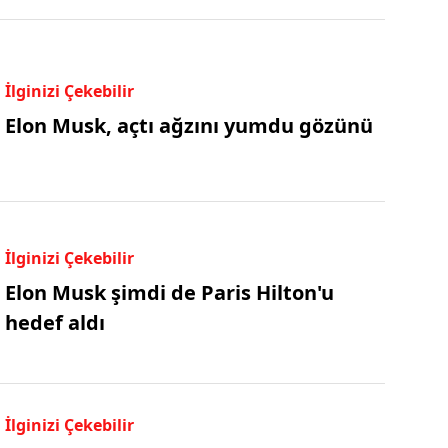
İlginizi Çekebilir
Elon Musk, açtı ağzını yumdu gözünü
İlginizi Çekebilir
Elon Musk şimdi de Paris Hilton'u
hedef aldı
İlginizi Çekebilir