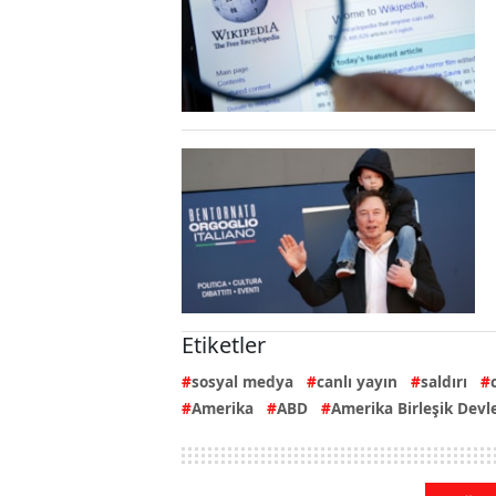
Etiketler
sosyal medya
canlı yayın
saldırı
Amerika
ABD
Amerika Birleşik Devle