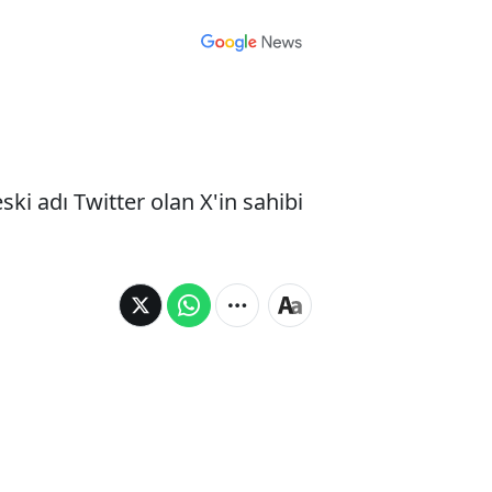
eski adı Twitter olan X'in sahibi