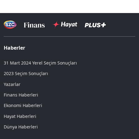
Haberler
31 Mart 2024 Yerel Seçim Sonuçları
2023 Seçim Sonuçları
Yazarlar
Finans Haberleri
Ekonomi Haberleri
Hayat Haberleri
Dünya Haberleri