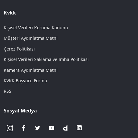
Kvkk
Kişisel Verileri Koruma Kanunu
Müşteri Aydınlatma Metni
Çerez Politikası
Kişisel Verileri Saklama ve İmha Politikası
Kamera Aydınlatma Metni
KVKK Başvuru Formu
RSS
Sosyal Medya