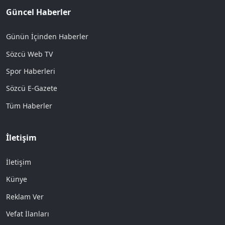
Güncel Haberler
Günün İçinden Haberler
Sözcü Web TV
Spor Haberleri
Sözcü E-Gazete
Tüm Haberler
İletişim
İletişim
Künye
Reklam Ver
Vefat İlanları