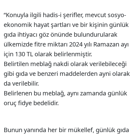
“Konuyla ilgili hadis-i şerifler, mevcut sosyo-
ekonomik hayat şartları ve bir kişinin günlük
gıda ihtiyacı göz önünde bulundurularak
ülkemizde fitre miktarı 2024 yılı Ramazan ayı
için 130 TL olarak belirlenmiştir.
Belirtilen meblağ nakdi olarak verilebileceği
gibi gıda ve benzeri maddelerden ayni olarak
da verilebilir.
Belirlenen bu meblağ, aynı zamanda günlük
oruç fidye bedelidir.
Bunun yanında her bir mükellef, günlük gıda