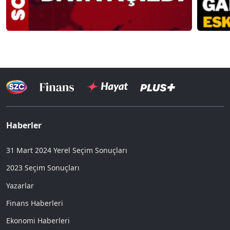
Haberler
31 Mart 2024 Yerel Seçim Sonuçları
2023 Seçim Sonuçları
Yazarlar
Finans Haberleri
Ekonomi Haberleri