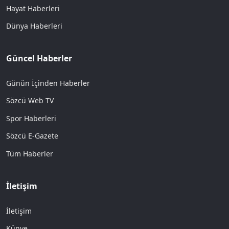
Hayat Haberleri
Dünya Haberleri
Güncel Haberler
Günün İçinden Haberler
Sözcü Web TV
Spor Haberleri
Sözcü E-Gazete
Tüm Haberler
İletişim
İletişim
Künye