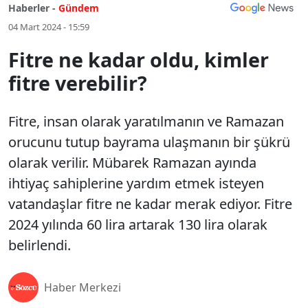
Haberler -
Gündem
04 Mart 2024 - 15:59
Fitre ne kadar oldu, kimler
fitre verebilir?
Fitre, insan olarak yaratılmanın ve Ramazan
orucunu tutup bayrama ulaşmanın bir şükrü
olarak verilir. Mübarek Ramazan ayında
ihtiyaç sahiplerine yardım etmek isteyen
vatandaşlar fitre ne kadar merak ediyor. Fitre
2024 yılında 60 lira artarak 130 lira olarak
belirlendi.
Haber Merkezi