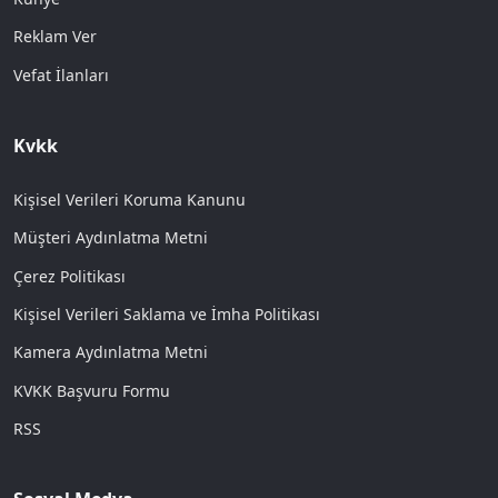
Reklam Ver
Vefat İlanları
Kvkk
Kişisel Verileri Koruma Kanunu
Müşteri Aydınlatma Metni
Çerez Politikası
Kişisel Verileri Saklama ve İmha Politikası
Kamera Aydınlatma Metni
KVKK Başvuru Formu
RSS