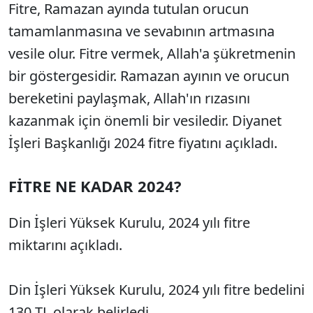
Fitre, Ramazan ayında tutulan orucun
tamamlanmasına ve sevabının artmasına
vesile olur. Fitre vermek, Allah'a şükretmenin
bir göstergesidir. Ramazan ayının ve orucun
bereketini paylaşmak, Allah'ın rızasını
kazanmak için önemli bir vesiledir. Diyanet
İşleri Başkanlığı 2024 fitre fiyatını açıkladı.
FİTRE NE KADAR 2024?
Din İşleri Yüksek Kurulu, 2024 yılı fitre
miktarını açıkladı.
Din İşleri Yüksek Kurulu, 2024 yılı fitre bedelini
130 TL olarak belirledi