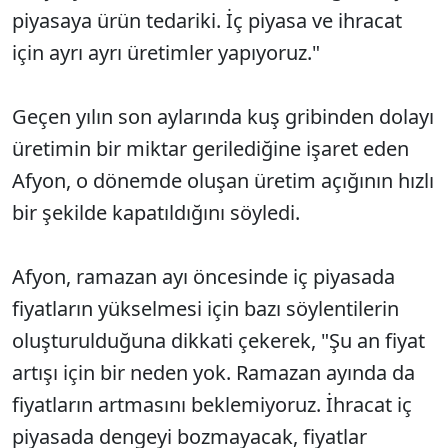
piyasaya ürün tedariki. İç piyasa ve ihracat
için ayrı ayrı üretimler yapıyoruz."
Geçen yılın son aylarında kuş gribinden dolayı
üretimin bir miktar gerilediğine işaret eden
Afyon, o dönemde oluşan üretim açığının hızlı
bir şekilde kapatıldığını söyledi.
Afyon, ramazan ayı öncesinde iç piyasada
fiyatların yükselmesi için bazı söylentilerin
oluşturulduğuna dikkati çekerek, "Şu an fiyat
artışı için bir neden yok. Ramazan ayında da
fiyatların artmasını beklemiyoruz. İhracat iç
piyasada dengeyi bozmayacak, fiyatlar