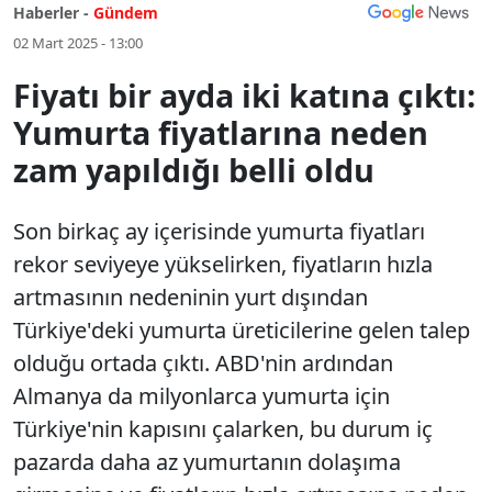
Haberler -
Gündem
02 Mart 2025 - 13:00
Fiyatı bir ayda iki katına çıktı:
Yumurta fiyatlarına neden
zam yapıldığı belli oldu
Son birkaç ay içerisinde yumurta fiyatları
rekor seviyeye yükselirken, fiyatların hızla
artmasının nedeninin yurt dışından
Türkiye'deki yumurta üreticilerine gelen talep
olduğu ortada çıktı. ABD'nin ardından
Almanya da milyonlarca yumurta için
Türkiye'nin kapısını çalarken, bu durum iç
pazarda daha az yumurtanın dolaşıma