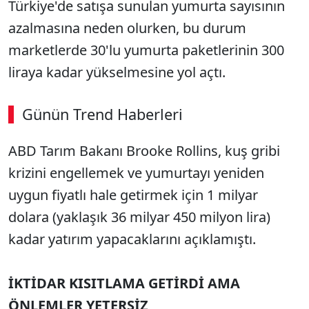
Türkiye'de satışa sunulan yumurta sayısının
azalmasına neden olurken, bu durum
marketlerde 30'lu yumurta paketlerinin 300
liraya kadar yükselmesine yol açtı.
Günün Trend Haberleri
ABD Tarım Bakanı Brooke Rollins, kuş gribi
krizini engellemek ve yumurtayı yeniden
uygun fiyatlı hale getirmek için 1 milyar
dolara (yaklaşık 36 milyar 450 milyon lira)
kadar yatırım yapacaklarını açıklamıştı.
İKTİDAR KISITLAMA GETİRDİ AMA
ÖNLEMLER YETERSİZ