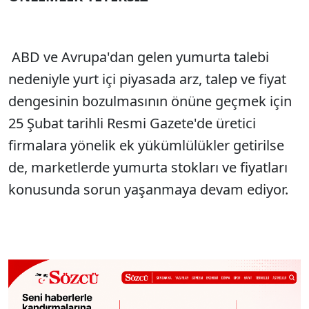
ABD ve Avrupa'dan gelen yumurta talebi
nedeniyle yurt içi piyasada arz, talep ve fiyat
dengesinin bozulmasının önüne geçmek için
25 Şubat tarihli Resmi Gazete'de üretici
firmalara yönelik ek yükümlülükler getirilse
de, marketlerde yumurta stokları ve fiyatları
konusunda sorun yaşanmaya devam ediyor.