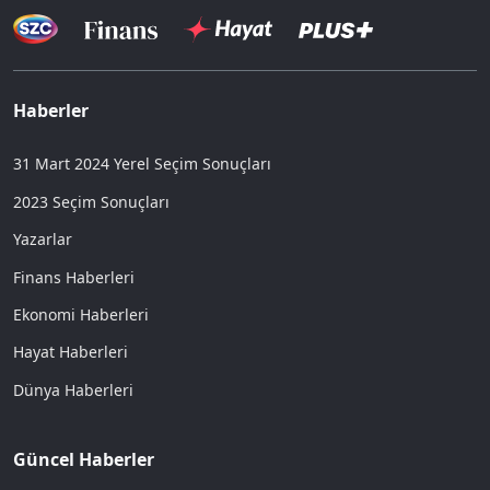
Haberler
31 Mart 2024 Yerel Seçim Sonuçları
2023 Seçim Sonuçları
Yazarlar
Finans Haberleri
Ekonomi Haberleri
Hayat Haberleri
Dünya Haberleri
Güncel Haberler