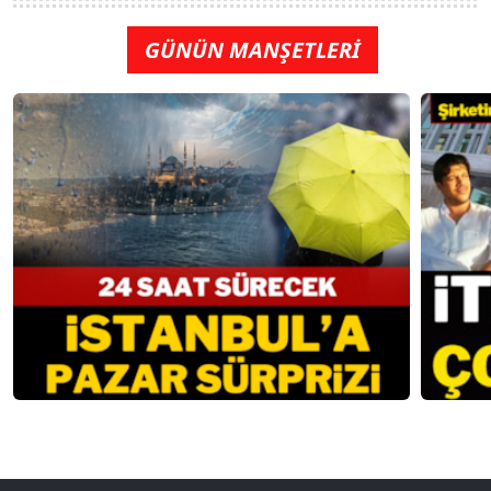
GÜNÜN MANŞETLERİ