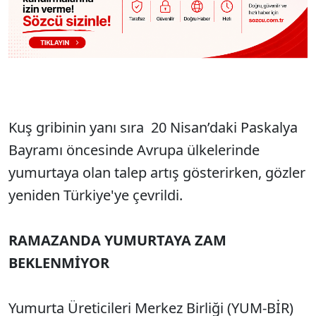
Kuş gribinin yanı sıra 20 Nisan’daki Paskalya
Bayramı öncesinde Avrupa ülkelerinde
yumurtaya olan talep artış gösterirken, gözler
yeniden Türkiye'ye çevrildi.
RAMAZANDA YUMURTAYA ZAM
BEKLENMİYOR
Yumurta Üreticileri Merkez Birliği (YUM-BİR)