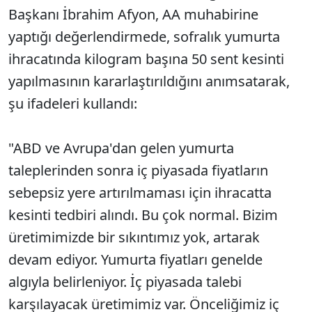
Başkanı İbrahim Afyon, AA muhabirine
yaptığı değerlendirmede, sofralık yumurta
ihracatında kilogram başına 50 sent kesinti
yapılmasının kararlaştırıldığını anımsatarak,
şu ifadeleri kullandı:
"ABD ve Avrupa'dan gelen yumurta
taleplerinden sonra iç piyasada fiyatların
sebepsiz yere artırılmaması için ihracatta
kesinti tedbiri alındı. Bu çok normal. Bizim
üretimimizde bir sıkıntımız yok, artarak
devam ediyor. Yumurta fiyatları genelde
algıyla belirleniyor. İç piyasada talebi
karşılayacak üretimimiz var. Önceliğimiz iç