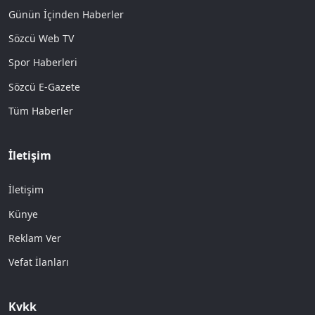
Günün İçinden Haberler
Sözcü Web TV
Spor Haberleri
Sözcü E-Gazete
Tüm Haberler
İletişim
İletişim
Künye
Reklam Ver
Vefat İlanları
Kvkk