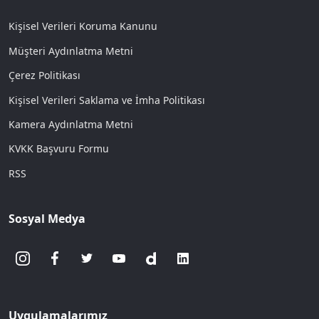
Kişisel Verileri Koruma Kanunu
Müşteri Aydınlatma Metni
Çerez Politikası
Kişisel Verileri Saklama ve İmha Politikası
Kamera Aydınlatma Metni
KVKK Başvuru Formu
RSS
Sosyal Medya
Uygulamalarımız