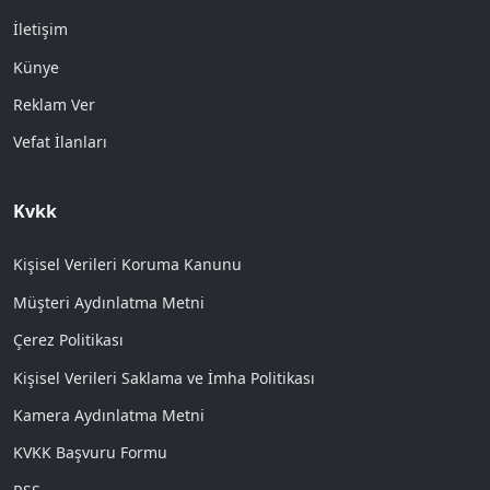
İletişim
Künye
Reklam Ver
Vefat İlanları
Kvkk
Kişisel Verileri Koruma Kanunu
Müşteri Aydınlatma Metni
Çerez Politikası
Kişisel Verileri Saklama ve İmha Politikası
Kamera Aydınlatma Metni
KVKK Başvuru Formu