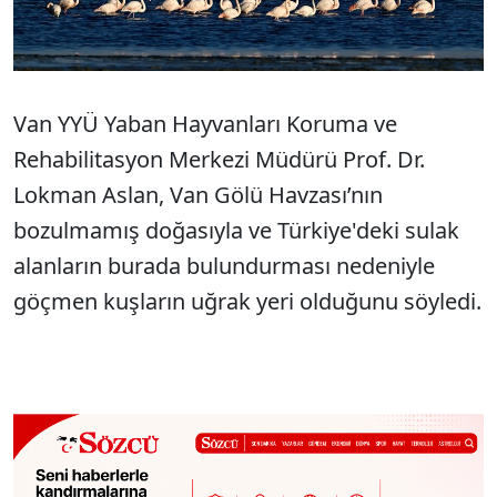
Van YYÜ Yaban Hayvanları Koruma ve
Rehabilitasyon Merkezi Müdürü Prof. Dr.
Lokman Aslan, Van Gölü Havzası’nın
bozulmamış doğasıyla ve Türkiye'deki sulak
alanların burada bulundurması nedeniyle
göçmen kuşların uğrak yeri olduğunu söyledi.