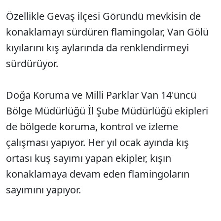
Özellikle Gevaş ilçesi Göründü mevkisin de
konaklamayı sürdüren flamingolar, Van Gölü
kıyılarını kış aylarında da renklendirmeyi
sürdürüyor.
Doğa Koruma ve Milli Parklar Van 14'üncü
Bölge Müdürlüğü İl Şube Müdürlüğü ekipleri
de bölgede koruma, kontrol ve izleme
çalışması yapıyor. Her yıl ocak ayında kış
ortası kuş sayımı yapan ekipler, kışın
konaklamaya devam eden flamingoların
sayımını yapıyor.