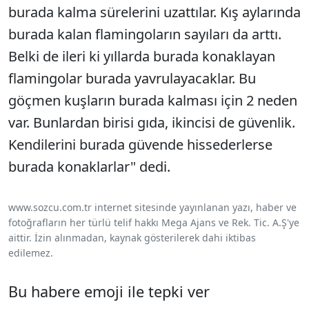
burada kalma sürelerini uzattılar. Kış aylarında
burada kalan flamingoların sayıları da arttı.
Belki de ileri ki yıllarda burada konaklayan
flamingolar burada yavrulayacaklar. Bu
göçmen kuşların burada kalması için 2 neden
var. Bunlardan birisi gıda, ikincisi de güvenlik.
Kendilerini burada güvende hissederlerse
burada konaklarlar" dedi.
www.sozcu.com.tr internet sitesinde yayınlanan yazı, haber ve
fotoğrafların her türlü telif hakkı Mega Ajans ve Rek. Tic. A.Ş'ye
aittir. İzin alınmadan, kaynak gösterilerek dahi iktibas
edilemez.
Bu habere emoji ile tepki ver