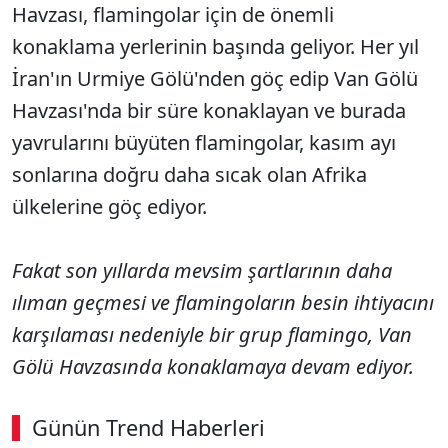
Havzası, flamingolar için de önemli
konaklama yerlerinin başında geliyor. Her yıl
İran'ın Urmiye Gölü'nden göç edip Van Gölü
Havzası'nda bir süre konaklayan ve burada
yavrularını büyüten flamingolar, kasım ayı
sonlarına doğru daha sıcak olan Afrika
ülkelerine göç ediyor.
Fakat son yıllarda mevsim şartlarının daha
ılıman geçmesi ve flamingoların besin ihtiyacını
karşılaması nedeniyle bir grup flamingo, Van
Gölü Havzasında konaklamaya devam ediyor.
Günün Trend Haberleri