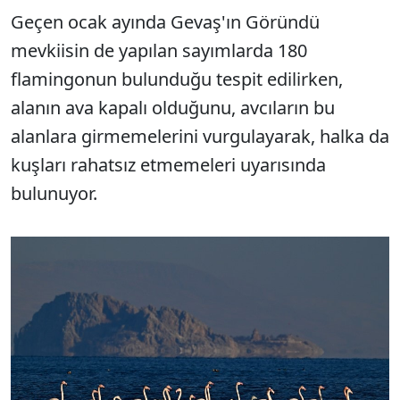
Geçen ocak ayında Gevaş'ın Göründü
mevkiisin de yapılan sayımlarda 180
flamingonun bulunduğu tespit edilirken,
alanın ava kapalı olduğunu, avcıların bu
alanlara girmemelerini vurgulayarak, halka da
kuşları rahatsız etmemeleri uyarısında
bulunuyor.