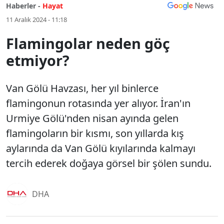
Haberler -
Hayat
11 Aralık 2024 - 11:18
Flamingolar neden göç
etmiyor?
Van Gölü Havzası, her yıl binlerce
flamingonun rotasında yer alıyor. İran'ın
Urmiye Gölü'nden nisan ayında gelen
flamingoların bir kısmı, son yıllarda kış
aylarında da Van Gölü kıyılarında kalmayı
tercih ederek doğaya görsel bir şölen sundu.
DHA