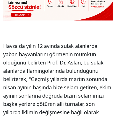
Havza da yılın 12 ayında sulak alanlarda
yaban hayvanlarını görmenin mümkün
olduğunu belirten Prof. Dr. Aslan, bu sulak
alanlarda flamingolarında bulunduğunu
belirterek, "Geçmiş yıllarda martın sonunda
nisan ayının başında bize selam getiren, ekim
ayının sonlarına doğruda bizim selamımızı
başka yerlere götüren allı turnalar, son
yıllarda iklimin değişmesine bağlı olarak