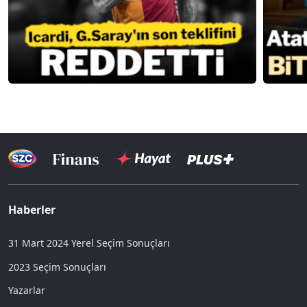
Haberler
31 Mart 2024 Yerel Seçim Sonuçları
2023 Seçim Sonuçları
Yazarlar