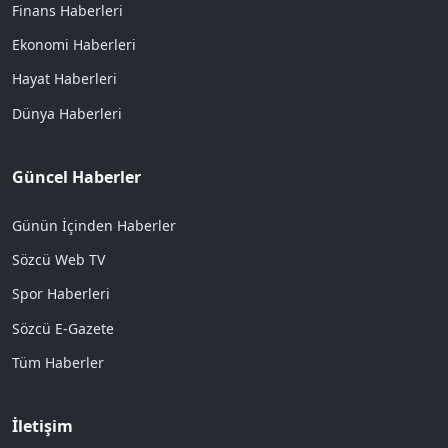
Finans Haberleri
Ekonomi Haberleri
Hayat Haberleri
Dünya Haberleri
Güncel Haberler
Günün İçinden Haberler
Sözcü Web TV
Spor Haberleri
Sözcü E-Gazete
Tüm Haberler
İletişim