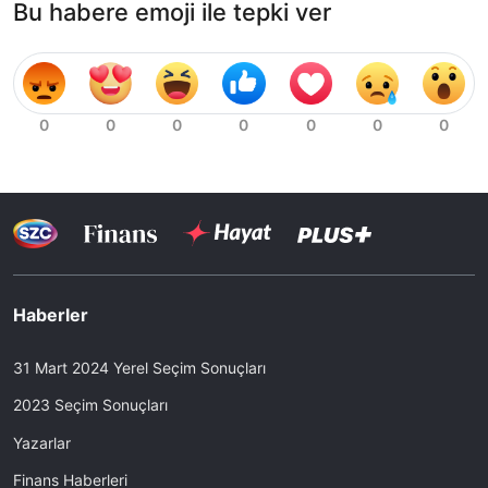
Bu habere emoji ile tepki ver
Haberler
31 Mart 2024 Yerel Seçim Sonuçları
2023 Seçim Sonuçları
Yazarlar
Finans Haberleri