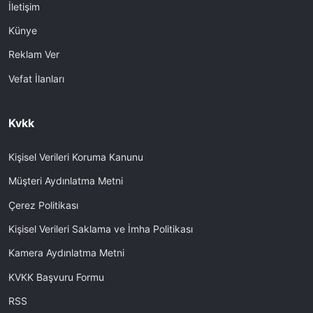
İletişim
Künye
Reklam Ver
Vefat İlanları
Kvkk
Kişisel Verileri Koruma Kanunu
Müşteri Aydınlatma Metni
Çerez Politikası
Kişisel Verileri Saklama ve İmha Politikası
Kamera Aydınlatma Metni
KVKK Başvuru Formu
RSS