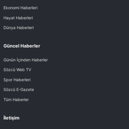
Ekonomi Haberleri
Hayat Haberleri
Dünya Haberleri
Güncel Haberler
Günün İçinden Haberler
Sözcü Web TV
Spor Haberleri
Sözcü E-Gazete
Tüm Haberler
İletişim