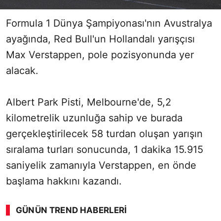
Formula 1 Dünya Şampiyonası'nın Avustralya
ayağında, Red Bull'un Hollandalı yarışçısı
Max Verstappen, pole pozisyonunda yer
alacak.
Albert Park Pisti, Melbourne'de, 5,2
kilometrelik uzunluğa sahip ve burada
gerçekleştirilecek 58 turdan oluşan yarışın
sıralama turları sonucunda, 1 dakika 15.915
saniyelik zamanıyla Verstappen, en önde
başlama hakkını kazandı.
GÜNÜN TREND HABERLERI