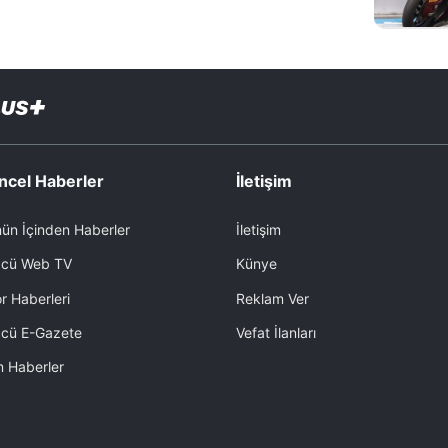
ncel Haberler
İletişim
ün İçinden Haberler
İletişim
cü Web TV
Künye
r Haberleri
Reklam Ver
cü E-Gazete
Vefat İlanları
 Haberler