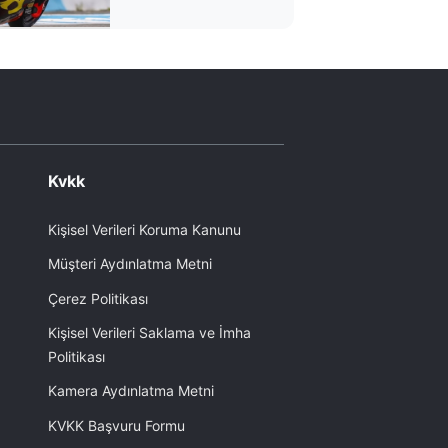
Kvkk
Kişisel Verileri Koruma Kanunu
Müşteri Aydınlatma Metni
Çerez Politikası
Kişisel Verileri Saklama ve İmha
Politikası
Kamera Aydınlatma Metni
KVKK Başvuru Formu