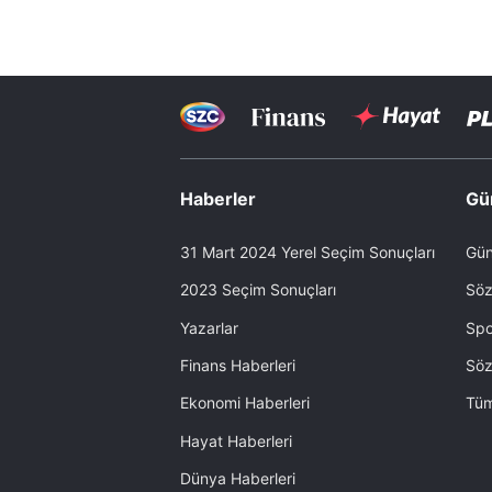
Haberler
Gü
31 Mart 2024 Yerel Seçim Sonuçları
Gün
2023 Seçim Sonuçları
Söz
Yazarlar
Spo
Finans Haberleri
Söz
Ekonomi Haberleri
Tüm
Hayat Haberleri
Dünya Haberleri