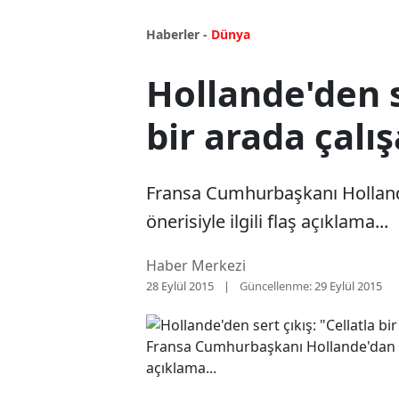
Haberler -
Dünya
Hollande'den se
bir arada çalı
Fransa Cumhurbaşkanı Hollande
önerisiyle ilgili flaş açıklama...
Haber Merkezi
28 Eylül 2015
Güncellenme:
29 Eylül 2015
Fransa Cumhurbaşkanı Hollande'dan Tür
açıklama...