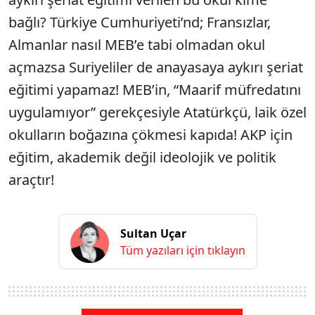
bağlı? Türkiye Cumhuriyeti’nd; Fransızlar,
Almanlar nasıl MEB’e tabi olmadan okul
açmazsa Suriyeliler de anayasaya aykırı şeriat
eğitimi yapamaz! MEB’in, “Maarif müfredatını
uygulamıyor” gerekçesiyle Atatürkçü, laik özel
okulların boğazına çökmesi kapıda! AKP için
eğitim, akademik değil ideolojik ve politik
araçtır!
Sultan Uçar
Tüm yazıları için tıklayın