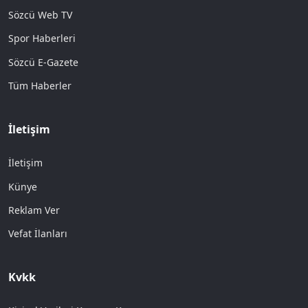
Sözcü Web TV
Spor Haberleri
Sözcü E-Gazete
Tüm Haberler
İletişim
İletişim
Künye
Reklam Ver
Vefat İlanları
Kvkk