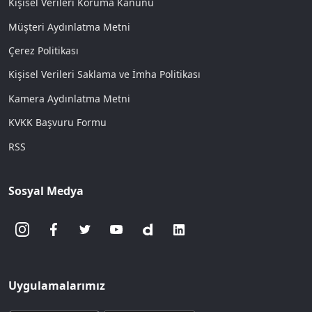
Kişisel Verileri Koruma Kanunu
Müşteri Aydınlatma Metni
Çerez Politikası
Kişisel Verileri Saklama ve İmha Politikası
Kamera Aydınlatma Metni
KVKK Başvuru Formu
RSS
Sosyal Medya
Uygulamalarımız