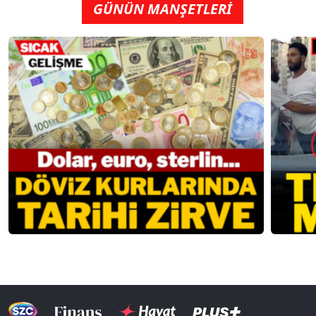
GÜNÜN MANŞETLERİ