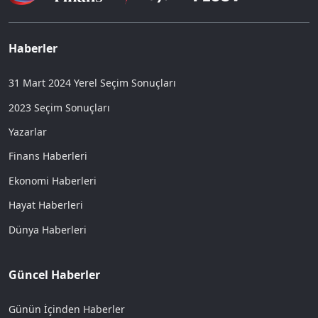
Haberler
31 Mart 2024 Yerel Seçim Sonuçları
2023 Seçim Sonuçları
Yazarlar
Finans Haberleri
Ekonomi Haberleri
Hayat Haberleri
Dünya Haberleri
Güncel Haberler
Günün İçinden Haberler