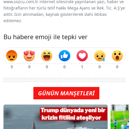
www.sozcu.com.tr internet sitesinde yayınlanan yazı, haber ve
fotoğrafların her türlü telif hakkı Mega Ajans ve Rek. Tic. A.Ş'ye
aittir. İzin alınmadan, kaynak gösterilerek dahi iktibas
edilemez.
Bu habere emoji ile tepki ver
GÜNÜN MANŞETLERİ