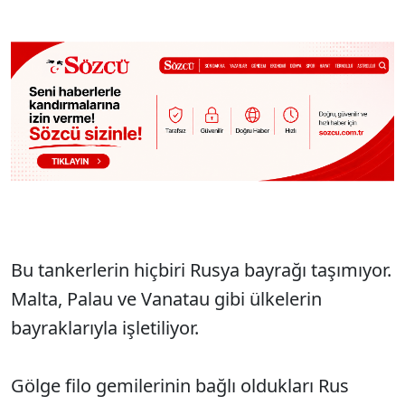
Bu tankerlerin hiçbiri Rusya bayrağı taşımıyor.
Malta, Palau ve Vanatau gibi ülkelerin
bayraklarıyla işletiliyor.
Gölge filo gemilerinin bağlı oldukları Rus