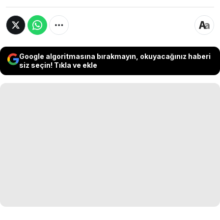
Google algoritmasına bırakmayın, okuyacağınız haberi
siz seçin! Tıkla ve ekle