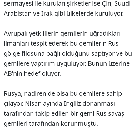
sermayesi ile kurulan şirketler ise Çin, Suudi
Arabistan ve Irak gibi ülkelerde kuruluyor.
Avrupalı yetkililerin gemilerin uğradıkları
limanları tespit ederek bu gemilerin Rus
gölge filosuna bağlı olduğunu saptıyor ve bu
gemilere yaptırım uyguluyor. Bunun üzerine
AB'nin hedef oluyor.
Rusya, nadiren de olsa bu gemilere sahip
çıkıyor. Nisan ayında İngiliz donanması
tarafından takip edilen bir gemi Rus savaş
gemileri tarafından korunmuştu.