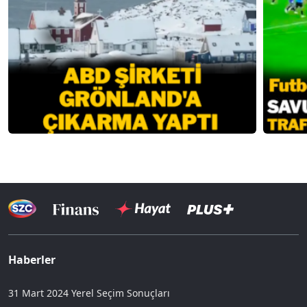
Haberler
31 Mart 2024 Yerel Seçim Sonuçları