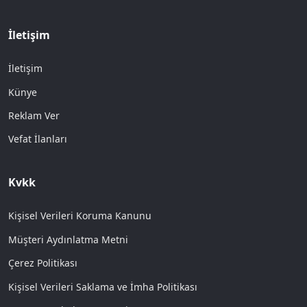
İletişim
İletişim
Künye
Reklam Ver
Vefat İlanları
Kvkk
Kişisel Verileri Koruma Kanunu
Müşteri Aydınlatma Metni
Çerez Politikası
Kişisel Verileri Saklama ve İmha Politikası