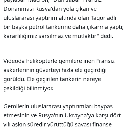
Donanması Rusya'dan yola çıkan ve
uluslararası yaptırım altında olan Tagor adlı
bir başka petrol tankerine daha çıkarma yaptı;
kararlılığımız sarsılmaz ve mutlaktır" dedi.
Videoda helikopterle gemilere inen Fransız
askerlerinin güverteyi hızla ele geçirdiği
görüldü. Ele geçirilen tankerin nereye
çekildiği bilinmiyor.
Gemilerin uluslararası yaptırımları baypas
etmesinin ve Rusya'nın Ukrayna'ya karşı dört
yılı aşkın süredir yürüttüğü savaşı finanse