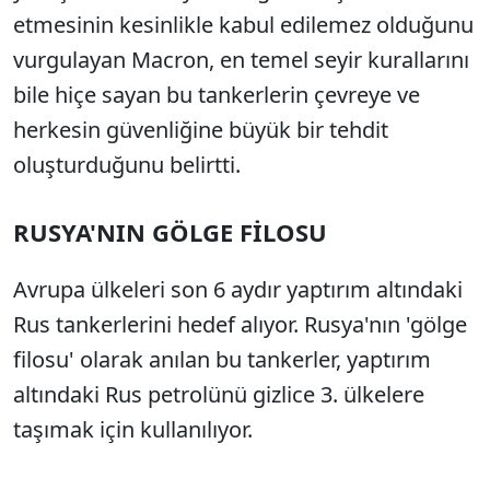
etmesinin kesinlikle kabul edilemez olduğunu
vurgulayan Macron, en temel seyir kurallarını
bile hiçe sayan bu tankerlerin çevreye ve
herkesin güvenliğine büyük bir tehdit
oluşturduğunu belirtti.
RUSYA'NIN GÖLGE FİLOSU
Avrupa ülkeleri son 6 aydır yaptırım altındaki
Rus tankerlerini hedef alıyor. Rusya'nın 'gölge
filosu' olarak anılan bu tankerler, yaptırım
altındaki Rus petrolünü gizlice 3. ülkelere
taşımak için kullanılıyor.