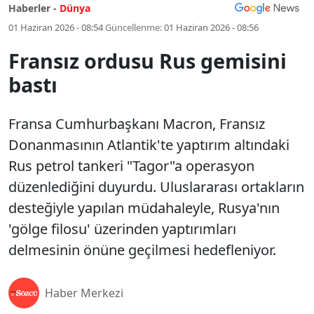
Haberler -
Dünya
01 Haziran 2026 - 08:54
Güncellenme:
01 Haziran 2026 - 08:56
Fransız ordusu Rus gemisini
bastı
Fransa Cumhurbaşkanı Macron, Fransız
Donanmasının Atlantik'te yaptırım altındaki
Rus petrol tankeri "Tagor"a operasyon
düzenlediğini duyurdu. Uluslararası ortakların
desteğiyle yapılan müdahaleyle, Rusya'nın
'gölge filosu' üzerinden yaptırımları
delmesinin önüne geçilmesi hedefleniyor.
Haber Merkezi