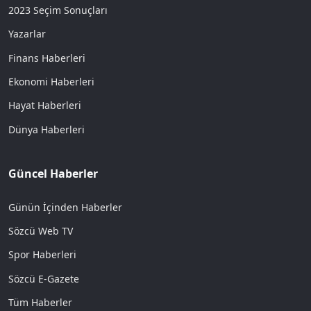
2023 Seçim Sonuçları
Yazarlar
Finans Haberleri
Ekonomi Haberleri
Hayat Haberleri
Dünya Haberleri
Güncel Haberler
Günün İçinden Haberler
Sözcü Web TV
Spor Haberleri
Sözcü E-Gazete
Tüm Haberler