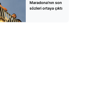
Maradona'nın son
sözleri ortaya çıktı