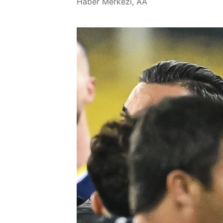
Haber Merkezi, AA