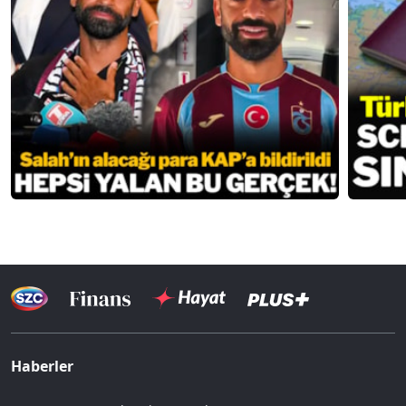
Haberler