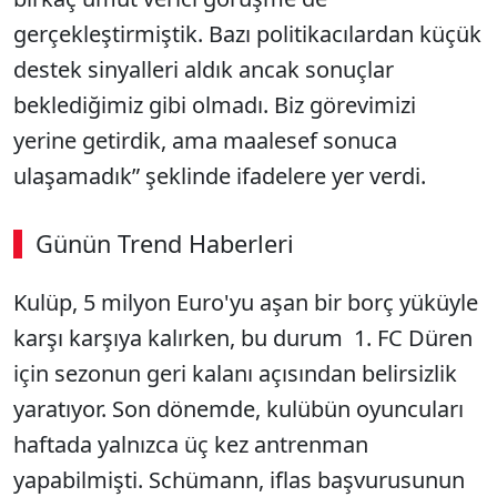
gerçekleştirmiştik. Bazı politikacılardan küçük
destek sinyalleri aldık ancak sonuçlar
beklediğimiz gibi olmadı. Biz görevimizi
yerine getirdik, ama maalesef sonuca
ulaşamadık” şeklinde ifadelere yer verdi.
Günün Trend Haberleri
Kulüp, 5 milyon Euro'yu aşan bir borç yüküyle
karşı karşıya kalırken, bu durum 1. FC Düren
için sezonun geri kalanı açısından belirsizlik
yaratıyor. Son dönemde, kulübün oyuncuları
haftada yalnızca üç kez antrenman
yapabilmişti. Schümann, iflas başvurusunun