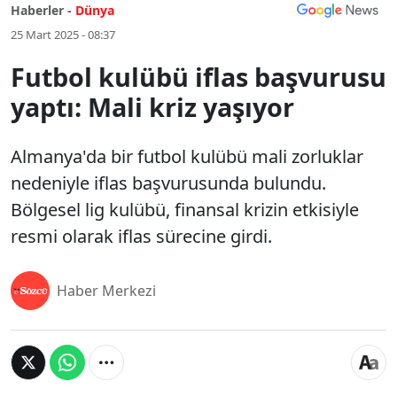
Haberler -
Dünya
25 Mart 2025 - 08:37
Futbol kulübü iflas başvurusu
yaptı: Mali kriz yaşıyor
Almanya'da bir futbol kulübü mali zorluklar
nedeniyle iflas başvurusunda bulundu.
Bölgesel lig kulübü, finansal krizin etkisiyle
resmi olarak iflas sürecine girdi.
Haber Merkezi