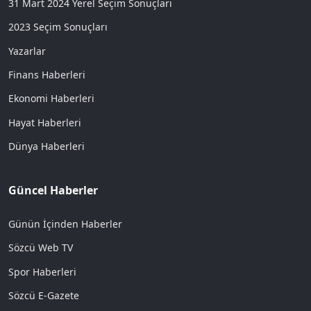
31 Mart 2024 Yerel Seçim Sonuçları
2023 Seçim Sonuçları
Yazarlar
Finans Haberleri
Ekonomi Haberleri
Hayat Haberleri
Dünya Haberleri
Güncel Haberler
Günün İçinden Haberler
Sözcü Web TV
Spor Haberleri
Sözcü E-Gazete