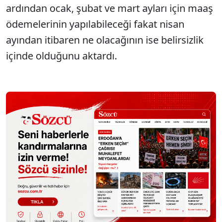
ardından ocak, şubat ve mart ayları için maaş
ödemelerinin yapılabileceği fakat nisan
ayından itibaren ne olacağının ise belirsizlik
içinde olduğunu aktardı.