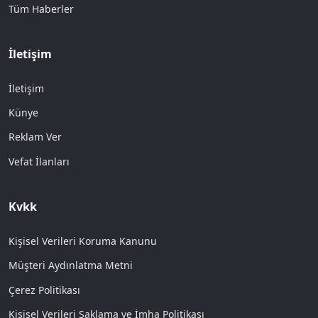
Tüm Haberler
İletişim
İletişim
Künye
Reklam Ver
Vefat İlanları
Kvkk
Kişisel Verileri Koruma Kanunu
Müşteri Aydınlatma Metni
Çerez Politikası
Kişisel Verileri Saklama ve İmha Politikası