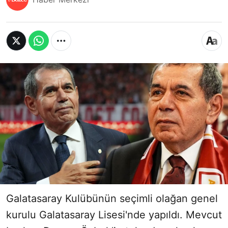
Galatasaray Kulübünün seçimli olağan genel
kurulu Galatasaray Lisesi'nde yapıldı. Mevcut