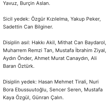
Yavuz, Burçin Aslan.
Sicil yedek: Özgür Kızılelma, Yakup Peker,
Sadettin Can Bilginer.
Disiplin asıl: Hakkı Akil, Mithat Can Baydarol,
Muharrem Remzi Tan, Mustafa İbrahim Ziyal,
Aydın Önder, Ahmet Murat Canaydın, Ali
Baran Öztürk.
Disiplin yedek: Hasan Mehmet Tirali, Nuri
Bora Ebussuutoğlu, Sencer Seren, Mustafa
Kaya Özgül, Günran Çalın.