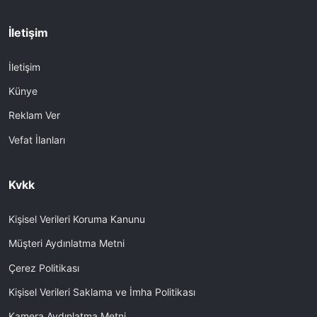
İletişim
İletişim
Künye
Reklam Ver
Vefat İlanları
Kvkk
Kişisel Verileri Koruma Kanunu
Müşteri Aydınlatma Metni
Çerez Politikası
Kişisel Verileri Saklama ve İmha Politikası
Kamera Aydınlatma Metni