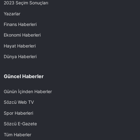
2023 Seçim Sonuçları
Yazarlar
Finans Haberleri
Ekonomi Haberleri
Hayat Haberleri
Dünya Haberleri
Güncel Haberler
Günün İçinden Haberler
Sözcü Web TV
Spor Haberleri
Sözcü E-Gazete
Tüm Haberler