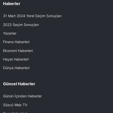
Haberler
31 Mart 2024 Yerel Seçim Sonuçları
2023 Seçim Sonuçları
Yazarlar
Finans Haberleri
Ekonomi Haberleri
Hayat Haberleri
Dünya Haberleri
Güncel Haberler
Günün İçinden Haberler
Sözcü Web TV