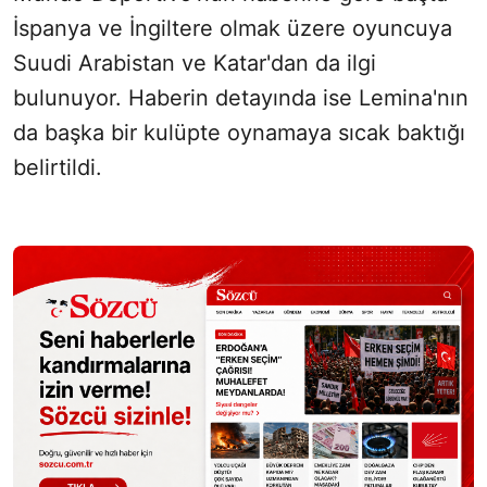
İspanya ve İngiltere olmak üzere oyuncuya
Suudi Arabistan ve Katar'dan da ilgi
bulunuyor. Haberin detayında ise Lemina'nın
da başka bir kulüpte oynamaya sıcak baktığı
belirtildi.