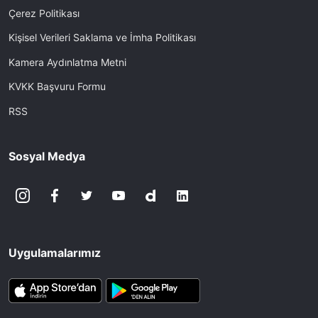
Çerez Politikası
Kişisel Verileri Saklama ve İmha Politikası
Kamera Aydınlatma Metni
KVKK Başvuru Formu
RSS
Sosyal Medya
Uygulamalarımız