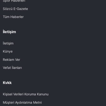
Spor Haberleri
Sözcü E-Gazete
Tüm Haberler
İletişim
İletişim
Künye
Reklam Ver
Vefat İlanları
Kvkk
Kişisel Verileri Koruma Kanunu
Müşteri Aydınlatma Metni