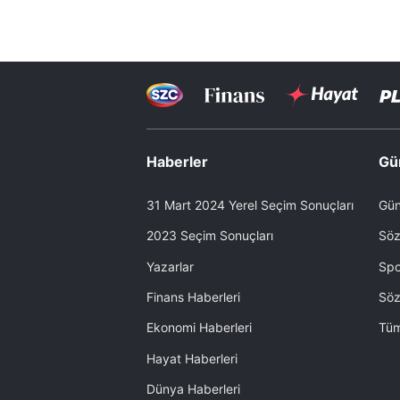
Haberler
Gü
31 Mart 2024 Yerel Seçim Sonuçları
Gün
2023 Seçim Sonuçları
Söz
Yazarlar
Spo
Finans Haberleri
Söz
Ekonomi Haberleri
Tüm
Hayat Haberleri
Dünya Haberleri