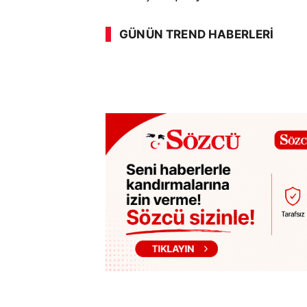
GÜNÜN TREND HABERLERI