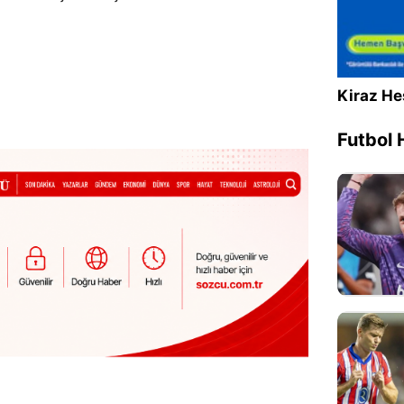
Kiraz He
Futbol 