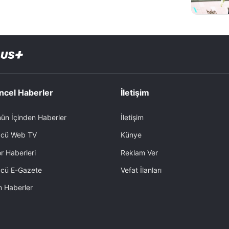
ncel Haberler
İletişim
ün İçinden Haberler
İletişim
cü Web TV
Künye
r Haberleri
Reklam Ver
cü E-Gazete
Vefat İlanları
 Haberler