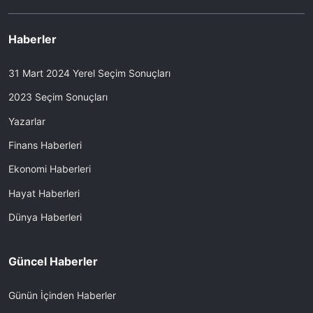
Haberler
31 Mart 2024 Yerel Seçim Sonuçları
2023 Seçim Sonuçları
Yazarlar
Finans Haberleri
Ekonomi Haberleri
Hayat Haberleri
Dünya Haberleri
Güncel Haberler
Günün İçinden Haberler