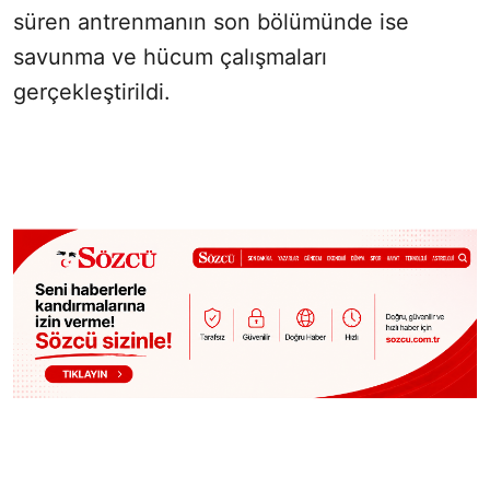
süren antrenmanın son bölümünde ise
savunma ve hücum çalışmaları
gerçekleştirildi.