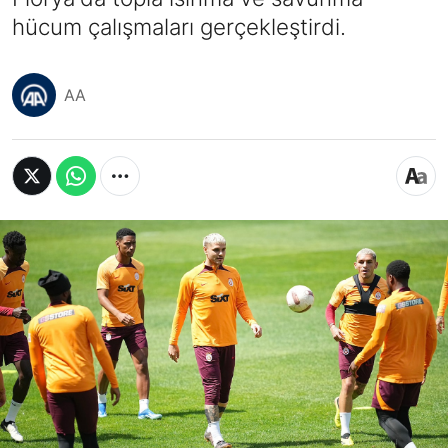
hücum çalışmaları gerçekleştirdi.
AA