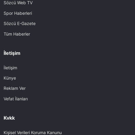
Sözcü Web TV
Spor Haberleri
Sözcü E-Gazete
Tüm Haberler
İletişim
İletişim
Künye
Reklam Ver
Vefat İlanları
Kvkk
Kişisel Verileri Koruma Kanunu