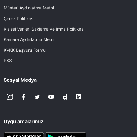
Müşteri Aydınlatma Metni
Çerez Politikası
Kişisel Verileri Saklama ve İmha Politikası
Kamera Aydınlatma Metni
KVKK Başvuru Formu
RSS
Sosyal Medya
Uygulamalarımız