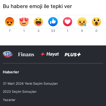
Bu habere emoji ile tepki ver
Haberler
31 Mart 2024 Yerel Seçim Sonuçları
2023 Seçim Sonuçları
Yazarlar