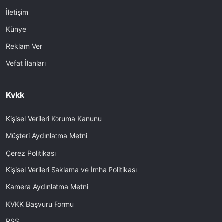
İletişim
Künye
Reklam Ver
Vefat İlanları
Kvkk
Kişisel Verileri Koruma Kanunu
Müşteri Aydınlatma Metni
Çerez Politikası
Kişisel Verileri Saklama ve İmha Politikası
Kamera Aydınlatma Metni
KVKK Başvuru Formu
RSS