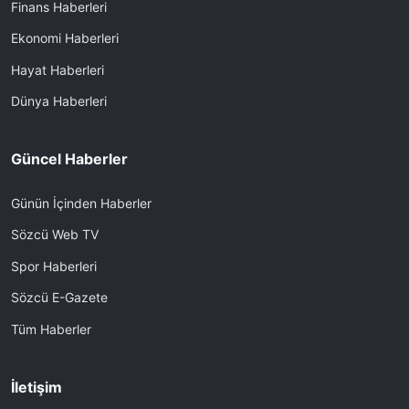
Finans Haberleri
Ekonomi Haberleri
Hayat Haberleri
Dünya Haberleri
Güncel Haberler
Günün İçinden Haberler
Sözcü Web TV
Spor Haberleri
Sözcü E-Gazete
Tüm Haberler
İletişim