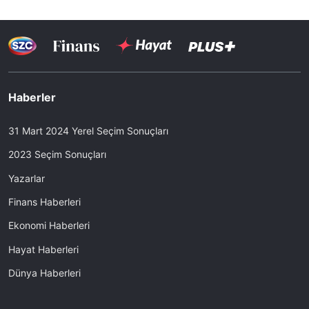
Haberler
31 Mart 2024 Yerel Seçim Sonuçları
2023 Seçim Sonuçları
Yazarlar
Finans Haberleri
Ekonomi Haberleri
Hayat Haberleri
Dünya Haberleri