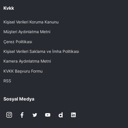
Kvkk
Kişisel Verileri Koruma Kanunu
Müşteri Aydınlatma Metni
Çerez Politikası
Kişisel Verileri Saklama ve İmha Politikası
Kamera Aydınlatma Metni
KVKK Başvuru Formu
RSS
Sosyal Medya