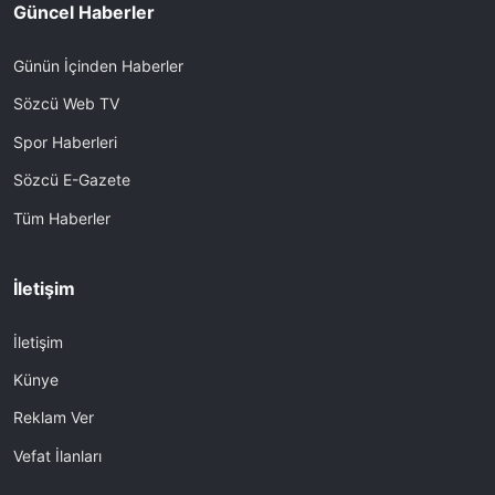
Güncel Haberler
Günün İçinden Haberler
Sözcü Web TV
Spor Haberleri
Sözcü E-Gazete
Tüm Haberler
İletişim
İletişim
Künye
Reklam Ver
Vefat İlanları