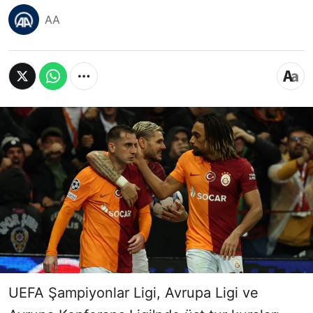
AA
UEFA Şampiyonlar Ligi, Avrupa Ligi ve