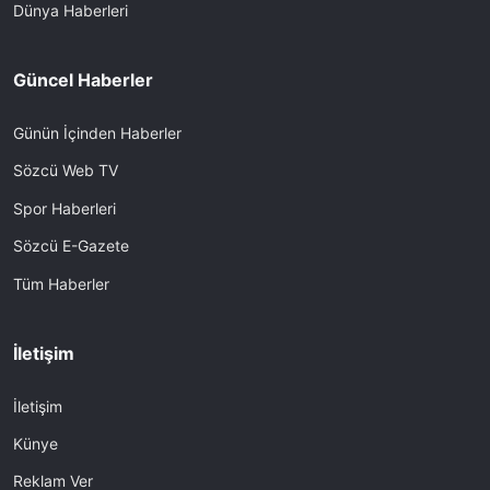
Dünya Haberleri
Güncel Haberler
Günün İçinden Haberler
Sözcü Web TV
Spor Haberleri
Sözcü E-Gazete
Tüm Haberler
İletişim
İletişim
Künye
Reklam Ver