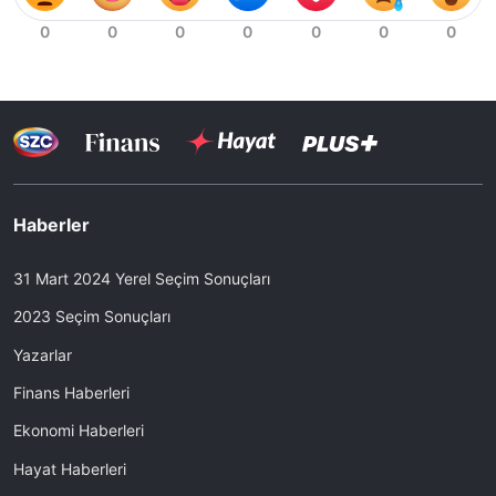
Haberler
31 Mart 2024 Yerel Seçim Sonuçları
2023 Seçim Sonuçları
Yazarlar
Finans Haberleri
Ekonomi Haberleri
Hayat Haberleri