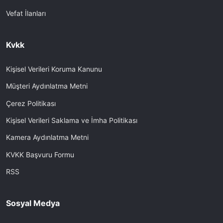
Vefat İlanları
Kvkk
Kişisel Verileri Koruma Kanunu
Müşteri Aydınlatma Metni
Çerez Politikası
Kişisel Verileri Saklama ve İmha Politikası
Kamera Aydınlatma Metni
KVKK Başvuru Formu
RSS
Sosyal Medya