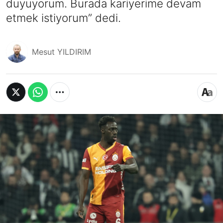
duyuyorum. Burada kariyerime devam
etmek istiyorum” dedi.
Mesut YILDIRIM