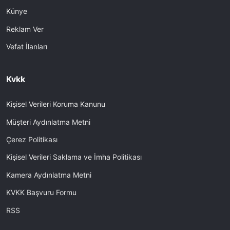
Künye
Reklam Ver
Vefat İlanları
Kvkk
Kişisel Verileri Koruma Kanunu
Müşteri Aydınlatma Metni
Çerez Politikası
Kişisel Verileri Saklama ve İmha Politikası
Kamera Aydınlatma Metni
KVKK Başvuru Formu
RSS