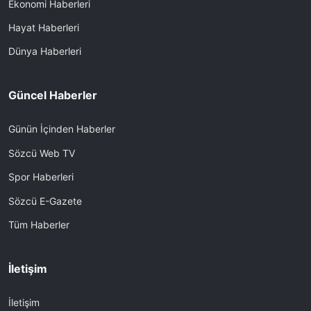
Ekonomi Haberleri
Hayat Haberleri
Dünya Haberleri
Güncel Haberler
Günün İçinden Haberler
Sözcü Web TV
Spor Haberleri
Sözcü E-Gazete
Tüm Haberler
İletişim
İletişim