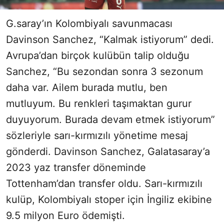
G.saray’ın Kolombiyalı savunmacası
Davinson Sanchez, “Kalmak istiyorum” dedi.
Avrupa’dan birçok kulübün talip olduğu
Sanchez, “Bu sezondan sonra 3 sezonum
daha var. Ailem burada mutlu, ben
mutluyum. Bu renkleri taşımaktan gurur
duyuyorum. Burada devam etmek istiyorum”
sözleriyle sarı-kırmızılı yönetime mesaj
gönderdi. Davinson Sanchez, Galatasaray’a
2023 yaz transfer döneminde
Tottenham’dan transfer oldu. Sarı-kırmızılı
kulüp, Kolombiyalı stoper için İngiliz ekibine
9.5 milyon Euro ödemişti.