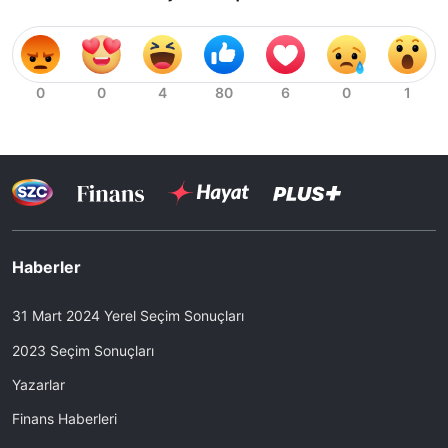
Haberler
31 Mart 2024 Yerel Seçim Sonuçları
2023 Seçim Sonuçları
Yazarlar
Finans Haberleri