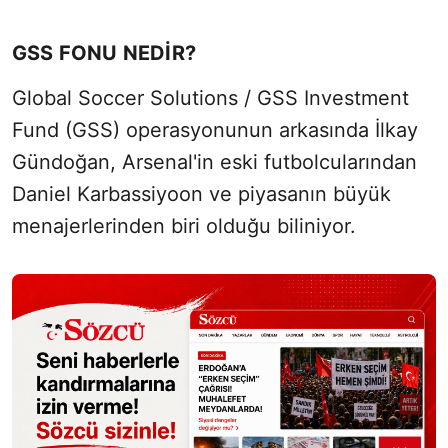
GSS FONU NEDİR?
Global Soccer Solutions / GSS Investment
Fund (GSS) operasyonunun arkasında İlkay
Gündoğan, Arsenal'in eski futbolcularından
Daniel Karbassiyoon ve piyasanın büyük
menajerlerinden biri olduğu biliniyor.