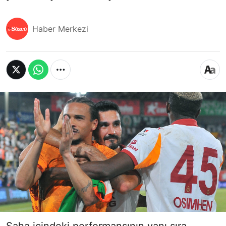
Haber Merkezi