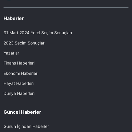
Haberler
31 Mart 2024 Yerel Seçim Sonuçları
2023 Seçim Sonuçları
Yazarlar
Finans Haberleri
Ekonomi Haberleri
Hayat Haberleri
Dünya Haberleri
Güncel Haberler
Günün İçinden Haberler