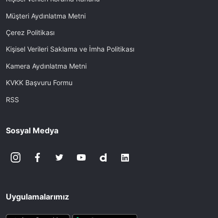
Müşteri Aydınlatma Metni
Çerez Politikası
Kişisel Verileri Saklama ve İmha Politikası
Kamera Aydınlatma Metni
KVKK Başvuru Formu
RSS
Sosyal Medya
Uygulamalarımız