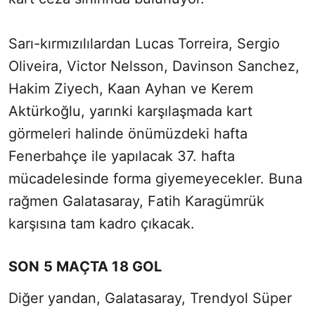
Sarı-kırmızılılardan Lucas Torreira, Sergio
Oliveira, Victor Nelsson, Davinson Sanchez,
Hakim Ziyech, Kaan Ayhan ve Kerem
Aktürkoğlu, yarınki karşılaşmada kart
görmeleri halinde önümüzdeki hafta
Fenerbahçe ile yapılacak 37. hafta
mücadelesinde forma giyemeyecekler. Buna
rağmen Galatasaray, Fatih Karagümrük
karşısına tam kadro çıkacak.
SON 5 MAÇTA 18 GOL
Diğer yandan, Galatasaray, Trendyol Süper