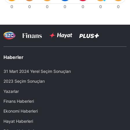
Haberler
31 Mart 2024 Yerel Seçim Sonuçları
2023 Seçim Sonuçları
Yazarlar
Finans Haberleri
Ekonomi Haberleri
Hayat Haberleri