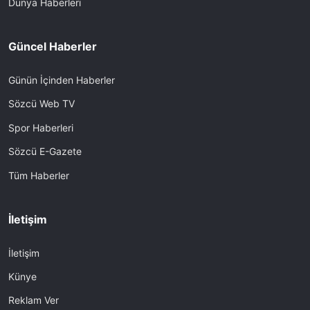
Dünya Haberleri
Güncel Haberler
Günün İçinden Haberler
Sözcü Web TV
Spor Haberleri
Sözcü E-Gazete
Tüm Haberler
İletişim
İletişim
Künye
Reklam Ver