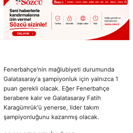
Fenerbahçe'nin mağlubiyeti durumunda
Galatasaray'a şampiyonluk için yalnızca 1
puan gerekli olacak. Eğer Fenerbahçe
berabere kalır ve Galatasaray Fatih
Karagümrük'ü yenerse, lider takım
şampiyonluğunu kazanmış olacak.