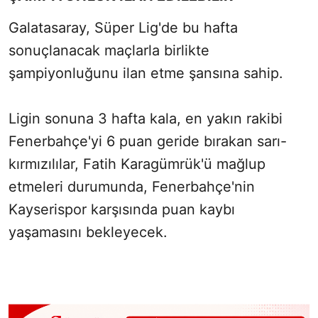
Galatasaray, Süper Lig'de bu hafta
sonuçlanacak maçlarla birlikte
şampiyonluğunu ilan etme şansına sahip.
Ligin sonuna 3 hafta kala, en yakın rakibi
Fenerbahçe'yi 6 puan geride bırakan sarı-
kırmızılılar, Fatih Karagümrük'ü mağlup
etmeleri durumunda, Fenerbahçe'nin
Kayserispor karşısında puan kaybı
yaşamasını bekleyecek.