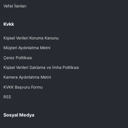
Vefat İlanları
Kvkk
Kişisel Verileri Koruma Kanunu
Müşteri Aydınlatma Metni
Çerez Politikası
Kişisel Verileri Saklama ve İmha Politikası
Kamera Aydınlatma Metni
KVKK Başvuru Formu
RSS
Sosyal Medya