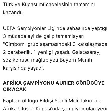
Türkiye Kupası mücadelesinin tamamını
kazandı.
UEFA Şampiyonlar Ligi'nde sahasında yaptığı
3 mücadeleyi de galip tamamlayan
"Cimbom" grup aşamasındaki 3 karşılaşmada
2 beraberlik, 1 yenilgi yaşadı. Galatasaray,
söz konusu mağlubiyeti Bayern Münih
karşısında yaşadı.
AFRİKA ŞAMPİYONU AURIER GÖRÜCÜYE
ÇIKACAK
Kaptanı olduğu Fildişi Sahili Milli Takımı ile
Afrika Uluslar Kupası'nda şampiyon olan yeni