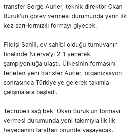
transfer Serge Aurier, teknik direktör Okan
Buruk'un görev vermesi durumunda yarın ilk
kez sarı-kırmızılı formayı giyecek.
Fildişi Sahili, ev sahibi olduğu turnuvanın
finalinde Nijerya'yı 2-1 yenerek
şampiyonluğa ulaştı. Ülkesinin formasını
terleten yeni transfer Aurier, organizasyon
sonrasında Türkiye'ye gelerek takımla
çalışmalara başladı.
Tecrübeli sağ bek, Okan Buruk'un formayı
vermesi durumunda yeni takımıyla ilk ilk
heyecanını taraftarı önünde yaşayacak.