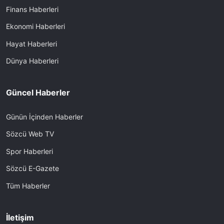
Finans Haberleri
Ekonomi Haberleri
Hayat Haberleri
Dünya Haberleri
Güncel Haberler
Günün İçinden Haberler
Sözcü Web TV
Spor Haberleri
Sözcü E-Gazete
Tüm Haberler
İletişim