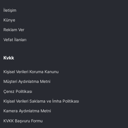
İletişim
Künye
Reklam Ver
Vefat İlanları
Kvkk
Kişisel Verileri Koruma Kanunu
Müşteri Aydınlatma Metni
Çerez Politikası
Kişisel Verileri Saklama ve İmha Politikası
Kamera Aydınlatma Metni
KVKK Başvuru Formu