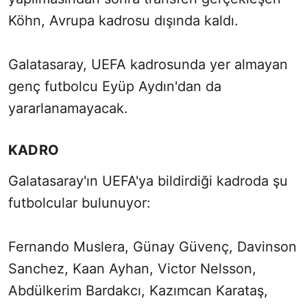
Köhn, Avrupa kadrosu dışında kaldı.
Galatasaray, UEFA kadrosunda yer almayan
genç futbolcu Eyüp Aydın'dan da
yararlanamayacak.
KADRO
Galatasaray'ın UEFA'ya bildirdiği kadroda şu
futbolcular bulunuyor:
Fernando Muslera, Günay Güvenç, Davinson
Sanchez, Kaan Ayhan, Victor Nelsson,
Abdülkerim Bardakcı, Kazımcan Karataş,