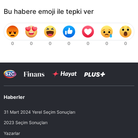
Bu habere emoji ile tepki ver
Haberler
31 Mart 2024 Yerel Seçim Sonuçları
2023 Seçim Sonuçları
Yazarlar