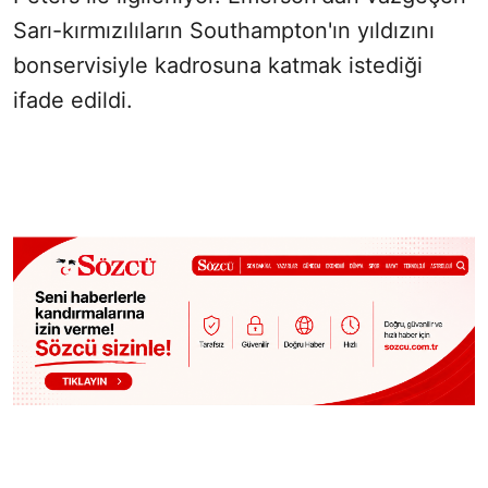
Sarı-kırmızılıların Southampton'ın yıldızını
bonservisiyle kadrosuna katmak istediği
ifade edildi.