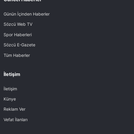
Günün İçinden Haberler
Sözcü Web TV
Spor Haberleri
Sözcü E-Gazete
Tüm Haberler
İletişim
İletişim
Künye
Reklam Ver
Vefat İlanları