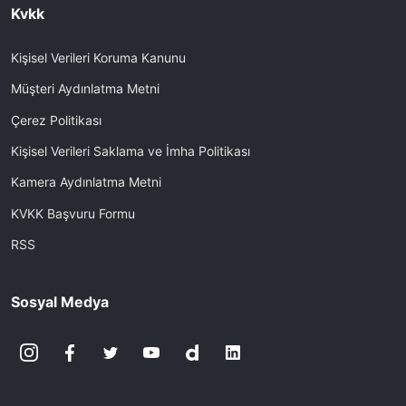
Kvkk
Kişisel Verileri Koruma Kanunu
Müşteri Aydınlatma Metni
Çerez Politikası
Kişisel Verileri Saklama ve İmha Politikası
Kamera Aydınlatma Metni
KVKK Başvuru Formu
RSS
Sosyal Medya