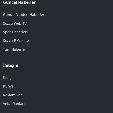
Güncel Haberler
Günün İçinden Haberler
Sözcü Web TV
Spor Haberleri
Sözcü E-Gazete
Tüm Haberler
İletişim
İletişim
Künye
Reklam Ver
Vefat İlanları