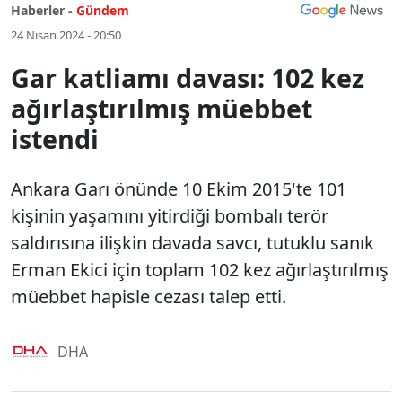
Haberler -
Gündem
24 Nisan 2024 - 20:50
Gar katliamı davası: 102 kez
ağırlaştırılmış müebbet
istendi
Ankara Garı önünde 10 Ekim 2015'te 101
kişinin yaşamını yitirdiği bombalı terör
saldırısına ilişkin davada savcı, tutuklu sanık
Erman Ekici için toplam 102 kez ağırlaştırılmış
müebbet hapisle cezası talep etti.
DHA