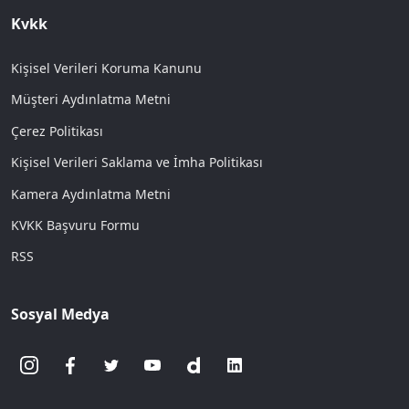
Kvkk
Kişisel Verileri Koruma Kanunu
Müşteri Aydınlatma Metni
Çerez Politikası
Kişisel Verileri Saklama ve İmha Politikası
Kamera Aydınlatma Metni
KVKK Başvuru Formu
RSS
Sosyal Medya