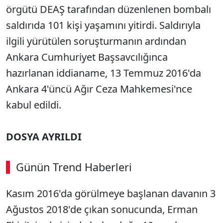
örgütü DEAŞ tarafından düzenlenen bombalı
saldırıda 101 kişi yaşamını yitirdi. Saldırıyla
ilgili yürütülen soruşturmanın ardından
Ankara Cumhuriyet Başsavcılığınca
hazırlanan iddianame, 13 Temmuz 2016'da
Ankara 4'üncü Ağır Ceza Mahkemesi'nce
kabul edildi.
DOSYA AYRILDI
Günün Trend Haberleri
Kasım 2016'da görülmeye başlanan davanın 3
Ağustos 2018'de çıkan sonucunda, Erman