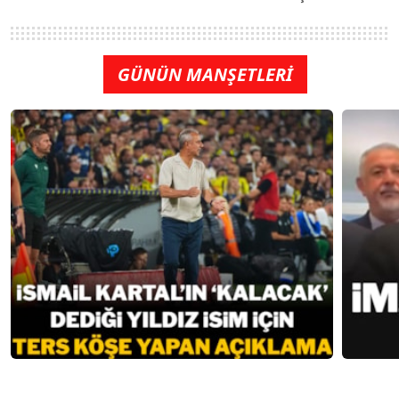
GÜNÜN MANŞETLERİ