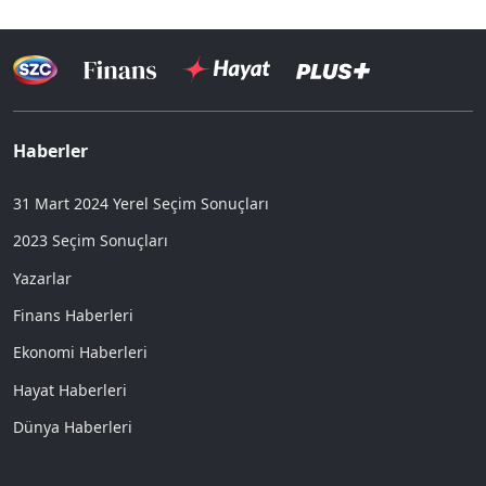
Haberler
31 Mart 2024 Yerel Seçim Sonuçları
2023 Seçim Sonuçları
Yazarlar
Finans Haberleri
Ekonomi Haberleri
Hayat Haberleri
Dünya Haberleri