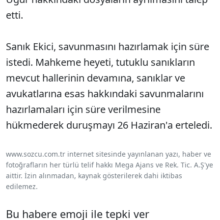
etti.
Sanık Ekici, savunmasını hazırlamak için süre
istedi. Mahkeme heyeti, tutuklu sanıkların
mevcut hallerinin devamına, sanıklar ve
avukatlarına esas hakkındaki savunmalarını
hazırlamaları için süre verilmesine
hükmederek duruşmayı 26 Haziran'a erteledi.
www.sozcu.com.tr internet sitesinde yayınlanan yazı, haber ve
fotoğrafların her türlü telif hakkı Mega Ajans ve Rek. Tic. A.Ş'ye
aittir. İzin alınmadan, kaynak gösterilerek dahi iktibas
edilemez.
Bu habere emoji ile tepki ver