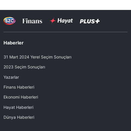
Haberler
31 Mart 2024 Yerel Seçim Sonuçları
2023 Seçim Sonuçları
Yazarlar
Finans Haberleri
Ekonomi Haberleri
Hayat Haberleri
Dünya Haberleri