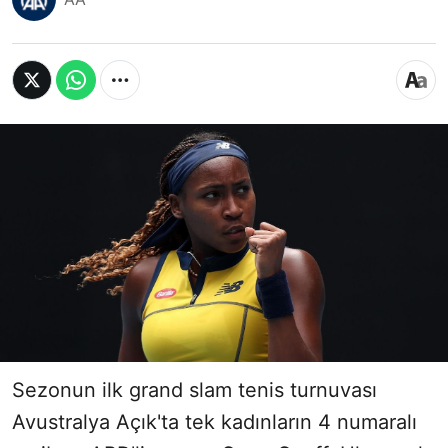
Sezonun ilk grand slam tenis turnuvası
Avustralya Açık'ta tek kadınların 4 numaralı