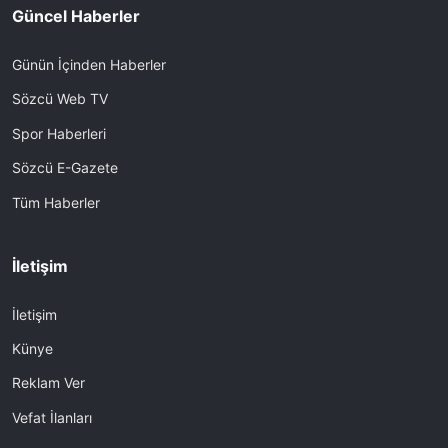
Güncel Haberler
Günün İçinden Haberler
Sözcü Web TV
Spor Haberleri
Sözcü E-Gazete
Tüm Haberler
İletişim
İletişim
Künye
Reklam Ver
Vefat İlanları