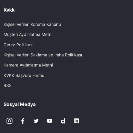
Kvkk
Kişisel Verileri Koruma Kanunu
Müşteri Aydınlatma Metni
Çerez Politikası
Kişisel Verileri Saklama ve İmha Politikası
Kamera Aydınlatma Metni
KVKK Başvuru Formu
RSS
Sosyal Medya