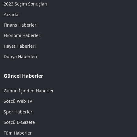
2023 Seçim Sonuçları
Yazarlar
Finans Haberleri
Ekonomi Haberleri
Hayat Haberleri
Dünya Haberleri
Güncel Haberler
Günün İçinden Haberler
Sözcü Web TV
Spor Haberleri
Sözcü E-Gazete
Tüm Haberler