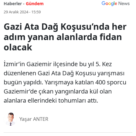
Haberler -
Gündem
29 Aralık 2024 - 15:59
Gazi Ata Dağ Koşusu’nda her
adım yanan alanlarda fidan
olacak
İzmir’in Gaziemir ilçesinde bu yıl 5. Kez
düzenlenen Gazi Ata Dağ Koşusu yarışması
bugün yapıldı. Yarışmaya katılan 400 sporcu
Gaziemir’de çıkan yangınlarda kül olan
alanlara ellerindeki tohumları attı.
Yaşar ANTER