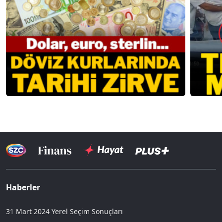
Haberler
31 Mart 2024 Yerel Seçim Sonuçları