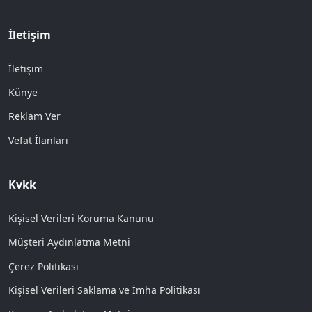
İletişim
İletişim
Künye
Reklam Ver
Vefat İlanları
Kvkk
Kişisel Verileri Koruma Kanunu
Müşteri Aydınlatma Metni
Çerez Politikası
Kişisel Verileri Saklama ve İmha Politikası