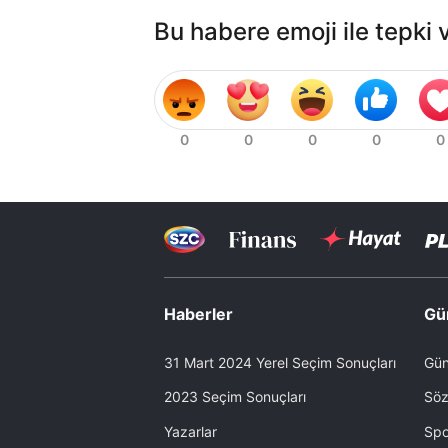
Bu habere emoji ile tepki 
Haberler
Gü
31 Mart 2024 Yerel Seçim Sonuçları
Gün
2023 Seçim Sonuçları
Söz
Yazarlar
Spo