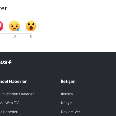
ver
ncel Haberler
İletişim
ün İçinden Haberler
İletişim
cü Web TV
Künye
r Haberleri
Reklam Ver