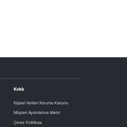
Kvkk
Kişisel Verileri Koruma Kanunu
Müşteri Aydınlatma Metni
Çerez Politikası