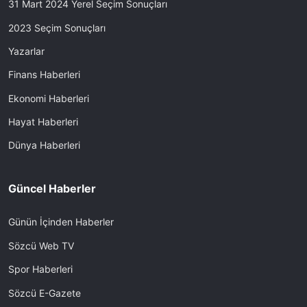
31 Mart 2024 Yerel Seçim Sonuçları
2023 Seçim Sonuçları
Yazarlar
Finans Haberleri
Ekonomi Haberleri
Hayat Haberleri
Dünya Haberleri
Güncel Haberler
Günün İçinden Haberler
Sözcü Web TV
Spor Haberleri
Sözcü E-Gazete