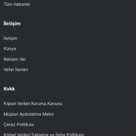
Tüm Haberler
İletişim
İletişim
Künye
Reklam Ver
Vefat İlanları
Kvkk
Kişisel Verileri Koruma Kanunu
Müşteri Aydınlatma Metni
Çerez Politikası
Kişisel Verileri Saklama ve İmha Politikası