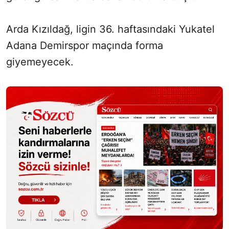
Arda Kızıldağ, ligin 36. haftasındaki Yukatel
Adana Demirspor maçında forma
giyemeyecek.