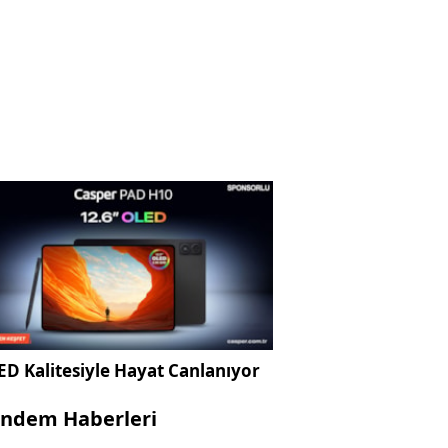
D Kalitesiyle Hayat Canlanıyor
ndem Haberleri