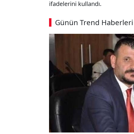
ifadelerini kullandı.
Günün Trend Haberleri