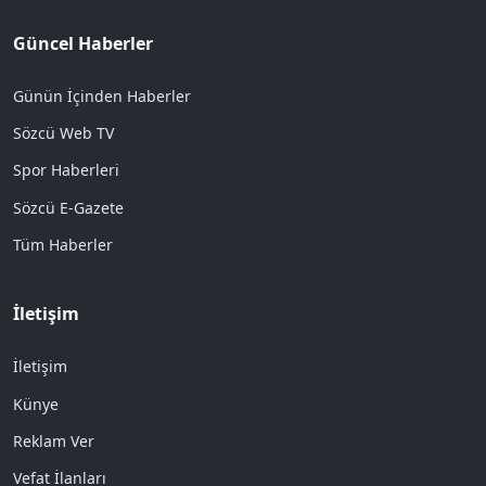
Güncel Haberler
Günün İçinden Haberler
Sözcü Web TV
Spor Haberleri
Sözcü E-Gazete
Tüm Haberler
İletişim
İletişim
Künye
Reklam Ver
Vefat İlanları