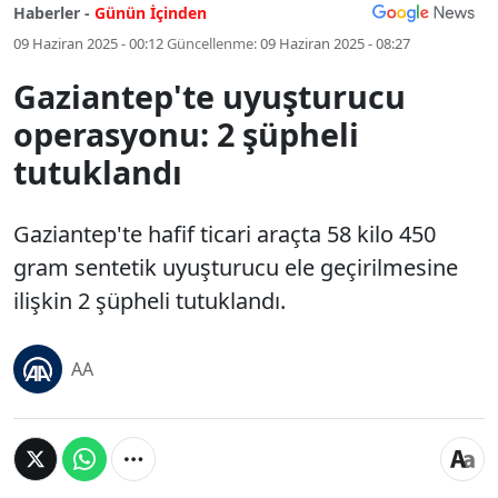
Haberler -
Günün İçinden
09 Haziran 2025 - 00:12
Güncellenme:
09 Haziran 2025 - 08:27
Gaziantep'te uyuşturucu
operasyonu: 2 şüpheli
tutuklandı
Gaziantep'te hafif ticari araçta 58 kilo 450
gram sentetik uyuşturucu ele geçirilmesine
ilişkin 2 şüpheli tutuklandı.
AA