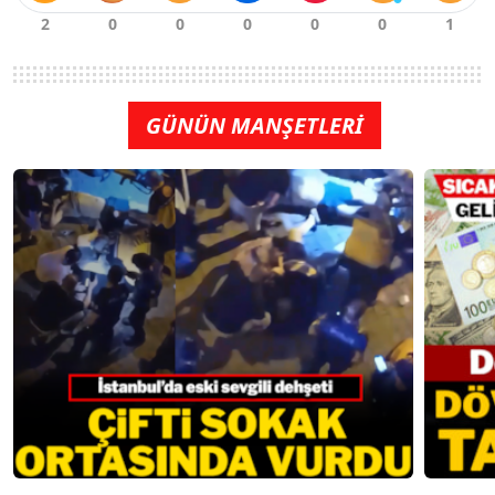
GÜNÜN MANŞETLERİ