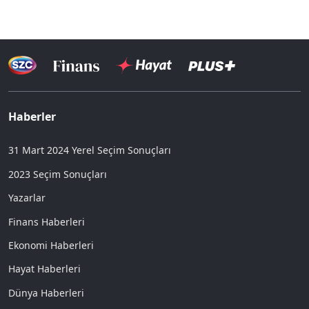
Haberler
31 Mart 2024 Yerel Seçim Sonuçları
2023 Seçim Sonuçları
Yazarlar
Finans Haberleri
Ekonomi Haberleri
Hayat Haberleri
Dünya Haberleri