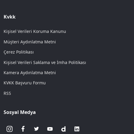
Kvkk
Kişisel Verileri Koruma Kanunu
Müşteri Aydınlatma Metni
Çerez Politikası
Kişisel Verileri Saklama ve İmha Politikası
Kamera Aydınlatma Metni
KVKK Başvuru Formu
RSS
Sosyal Medya