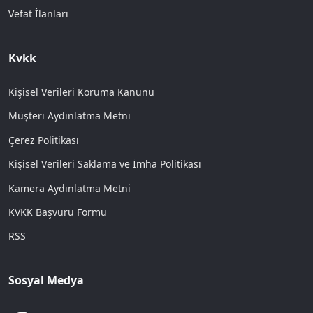
Vefat İlanları
Kvkk
Kişisel Verileri Koruma Kanunu
Müşteri Aydınlatma Metni
Çerez Politikası
Kişisel Verileri Saklama ve İmha Politikası
Kamera Aydınlatma Metni
KVKK Başvuru Formu
RSS
Sosyal Medya