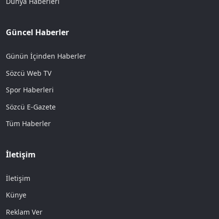
Dünya Haberleri
Güncel Haberler
Günün İçinden Haberler
Sözcü Web TV
Spor Haberleri
Sözcü E-Gazete
Tüm Haberler
İletişim
İletişim
Künye
Reklam Ver