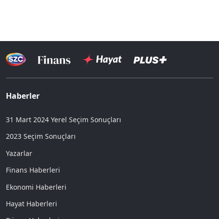
Haberler
31 Mart 2024 Yerel Seçim Sonuçları
2023 Seçim Sonuçları
Yazarlar
Finans Haberleri
Ekonomi Haberleri
Hayat Haberleri