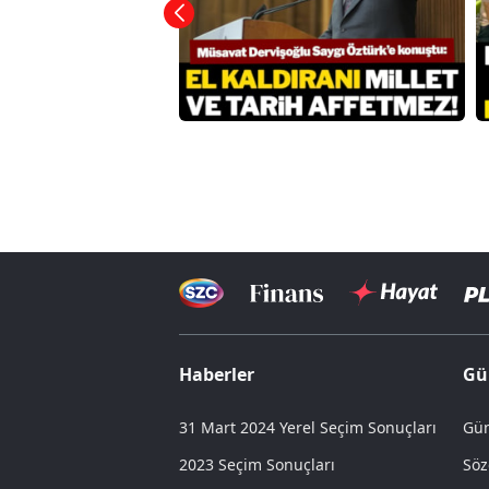
Haberler
Gü
31 Mart 2024 Yerel Seçim Sonuçları
Gün
2023 Seçim Sonuçları
Söz