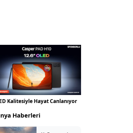
D Kalitesiyle Hayat Canlanıyor
nya Haberleri