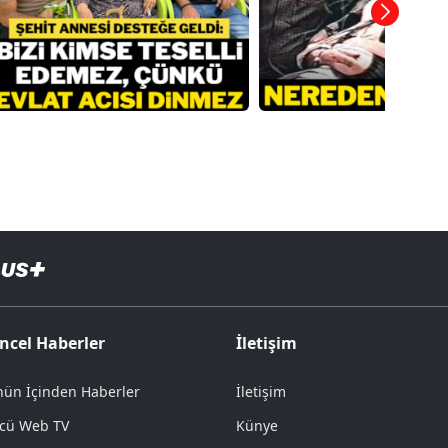
ncel Haberler
İletişim
ün İçinden Haberler
İletişim
cü Web TV
Künye