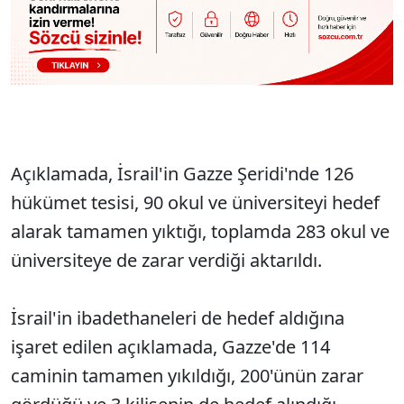
Açıklamada, İsrail'in Gazze Şeridi'nde 126
hükümet tesisi, 90 okul ve üniversiteyi hedef
alarak tamamen yıktığı, toplamda 283 okul ve
üniversiteye de zarar verdiği aktarıldı.
İsrail'in ibadethaneleri de hedef aldığına
işaret edilen açıklamada, Gazze'de 114
caminin tamamen yıkıldığı, 200'ünün zarar