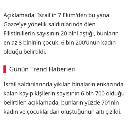
Açıklamada, İsrail'in 7 Ekim'den bu yana
Gazze'ye yönelik saldırılarında ölen
Filistinlilerin sayısının 20 bini aştığı, bunların
en az 8 bininin çocuk, 6 bin 200'ünün kadın
olduğu belirtildi.
Günün Trend Haberleri
İsrail saldırılarında yıkılan binaların enkazında
kalan kayıp kişilerin sayısının 6 bin 700 olduğu
belirtilen açıklamada, bunların yüzde 70'inin
kadın ve çocuklardan oluştuğunun altı çizildi.