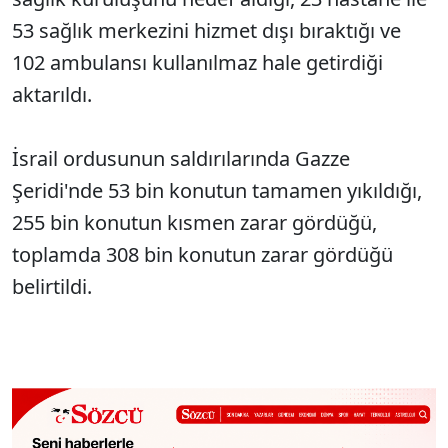
53 sağlık merkezini hizmet dışı bıraktığı ve
102 ambulansı kullanılmaz hale getirdiği
aktarıldı.
İsrail ordusunun saldırılarında Gazze
Şeridi'nde 53 bin konutun tamamen yıkıldığı,
255 bin konutun kısmen zarar gördüğü,
toplamda 308 bin konutun zarar gördüğü
belirtildi.