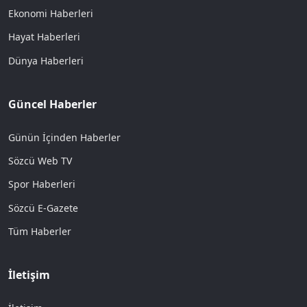
Ekonomi Haberleri
Hayat Haberleri
Dünya Haberleri
Güncel Haberler
Günün İçinden Haberler
Sözcü Web TV
Spor Haberleri
Sözcü E-Gazete
Tüm Haberler
İletişim