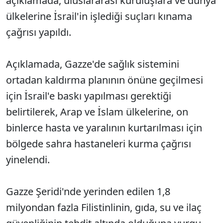
açıklamada, uluslararası kuruluşlara ve dünya
ülkelerine İsrail'in işlediği suçları kınama
çağrısı yapıldı.
Açıklamada, Gazze'de sağlık sistemini
ortadan kaldırma planının önüne geçilmesi
için İsrail'e baskı yapılması gerektiği
belirtilerek, Arap ve İslam ülkelerine, on
binlerce hasta ve yaralının kurtarılması için
bölgede sahra hastaneleri kurma çağrısı
yinelendi.
Gazze Şeridi'nde yerinden edilen 1,8
milyondan fazla Filistinlinin, gıda, su ve ilaç