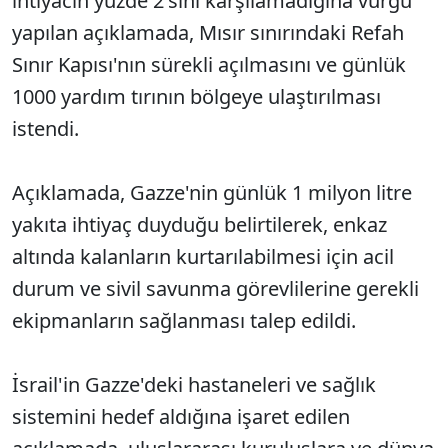
ihtiyacın yüzde 2'sini karşılamadığına vurgu
yapılan açıklamada, Mısır sınırındaki Refah
Sınır Kapısı'nın sürekli açılmasını ve günlük
1000 yardım tırının bölgeye ulaştırılması
istendi.
Açıklamada, Gazze'nin günlük 1 milyon litre
yakıta ihtiyaç duyduğu belirtilerek, enkaz
altında kalanların kurtarılabilmesi için acil
durum ve sivil savunma görevlilerine gerekli
ekipmanların sağlanması talep edildi.
İsrail'in Gazze'deki hastaneleri ve sağlık
sistemini hedef aldığına işaret edilen