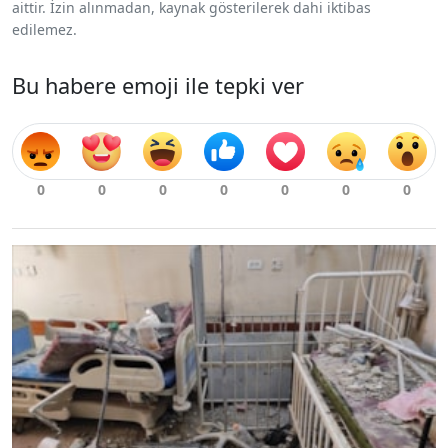
aittir. İzin alınmadan, kaynak gösterilerek dahi iktibas
edilemez.
Bu habere emoji ile tepki ver