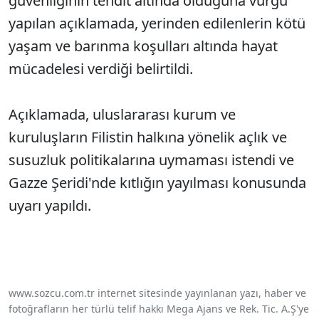
güvenliğinin tehdit altında olduğuna vurgu
yapılan açıklamada, yerinden edilenlerin kötü
yaşam ve barınma koşulları altında hayat
mücadelesi verdiği belirtildi.
Açıklamada, uluslararası kurum ve
kuruluşların Filistin halkına yönelik açlık ve
susuzluk politikalarına uymaması istendi ve
Gazze Şeridi'nde kıtlığın yayılması konusunda
uyarı yapıldı.
www.sozcu.com.tr internet sitesinde yayınlanan yazı, haber ve
fotoğrafların her türlü telif hakkı Mega Ajans ve Rek. Tic. A.Ş'ye