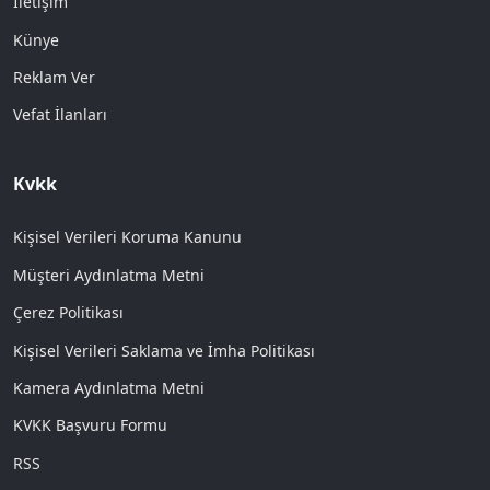
İletişim
Künye
Reklam Ver
Vefat İlanları
Kvkk
Kişisel Verileri Koruma Kanunu
Müşteri Aydınlatma Metni
Çerez Politikası
Kişisel Verileri Saklama ve İmha Politikası
Kamera Aydınlatma Metni
KVKK Başvuru Formu
RSS