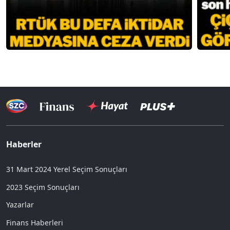
Haberler
31 Mart 2024 Yerel Seçim Sonuçları
2023 Seçim Sonuçları
Yazarlar
Finans Haberleri