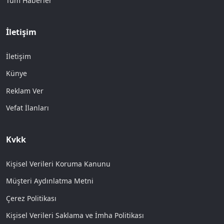
Tüm Haberler
İletişim
İletişim
Künye
Reklam Ver
Vefat İlanları
Kvkk
Kişisel Verileri Koruma Kanunu
Müşteri Aydınlatma Metni
Çerez Politikası
Kişisel Verileri Saklama ve İmha Politikası