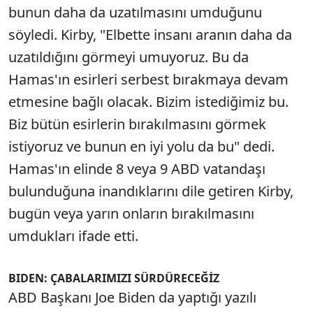
bunun daha da uzatılmasını umduğunu
söyledi. Kirby, "Elbette insanı aranın daha da
uzatıldığını görmeyi umuyoruz. Bu da
Hamas'ın esirleri serbest bırakmaya devam
etmesine bağlı olacak. Bizim istediğimiz bu.
Biz bütün esirlerin bırakılmasını görmek
istiyoruz ve bunun en iyi yolu da bu" dedi.
Hamas'ın elinde 8 veya 9 ABD vatandaşı
bulunduğuna inandıklarını dile getiren Kirby,
bugün veya yarın onların bırakılmasını
umdukları ifade etti.
BIDEN: ÇABALARIMIZI SÜRDÜRECEĞİZ
ABD Başkanı Joe Biden da yaptığı yazılı