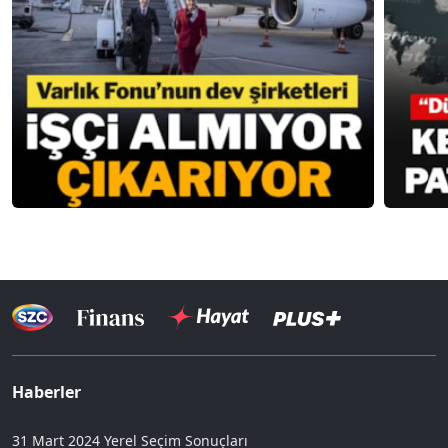
Haberler
31 Mart 2024 Yerel Seçim Sonuçları