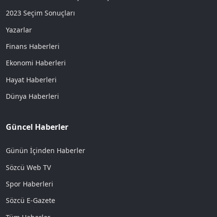
2023 Seçim Sonuçları
Yazarlar
Finans Haberleri
Ekonomi Haberleri
Hayat Haberleri
Dünya Haberleri
Güncel Haberler
Günün İçinden Haberler
Sözcü Web TV
Spor Haberleri
Sözcü E-Gazete