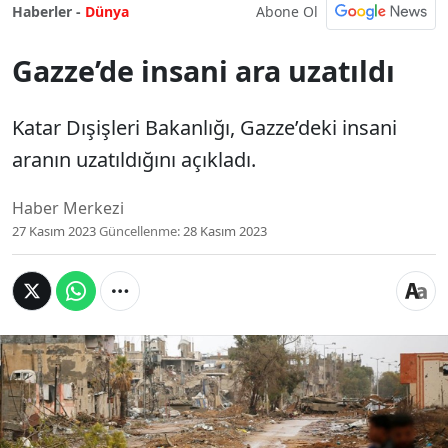
Abone Ol
Haberler -
Dünya
Gazze’de insani ara uzatıldı
Katar Dışişleri Bakanlığı, Gazze’deki insani
aranın uzatıldığını açıkladı.
Haber Merkezi
27 Kasım 2023
Güncellenme:
28 Kasım 2023
Katar Dışişleri Bakanlığı,