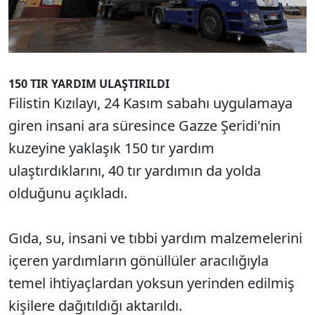
150 TIR YARDIM ULAŞTIRILDI
Filistin Kızılayı, 24 Kasım sabahı uygulamaya
giren insani ara süresince Gazze Şeridi'nin
kuzeyine yaklaşık 150 tır yardım
ulaştırdıklarını, 40 tır yardımın da yolda
olduğunu açıkladı.
Gıda, su, insani ve tıbbi yardım malzemelerini
içeren yardımların gönüllüler aracılığıyla
temel ihtiyaçlardan yoksun yerinden edilmiş
kişilere dağıtıldığı aktarıldı.