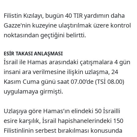
Filistin Kızılayı, bugün 40 TIR yardımın daha
Gazze'nin kuzeyine ulaştırılmak üzere kontrol
noktasından geçtiğini belirtti.
ESİR TAKASI ANLAŞMASI
İsrail ile Hamas arasındaki çatışmalara 4 gün
insani ara verilmesine ilişkin uzlaşma, 24
Kasım Cuma günü saat 07.00’de (TSİ 08.00)
uygulamaya girmişti.
Uzlaşıya göre Hamas’ın elindeki 50 İsrailli
esire karşılık, İsrail hapishanelerindeki 150
Filistinlinin serbest bırakılması konusunda