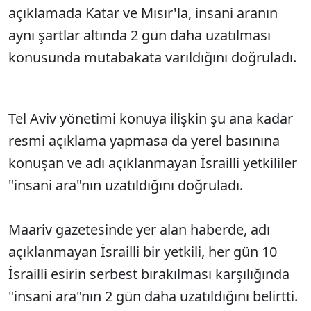
açıklamada Katar ve Mısır'la, insani aranın
aynı şartlar altında 2 gün daha uzatılması
konusunda mutabakata varıldığını doğruladı.
Tel Aviv yönetimi konuya ilişkin şu ana kadar
resmi açıklama yapmasa da yerel basınına
konuşan ve adı açıklanmayan İsrailli yetkililer
"insani ara"nın uzatıldığını doğruladı.
Maariv gazetesinde yer alan haberde, adı
açıklanmayan İsrailli bir yetkili, her gün 10
İsrailli esirin serbest bırakılması karşılığında
"insani ara"nın 2 gün daha uzatıldığını belirtti.