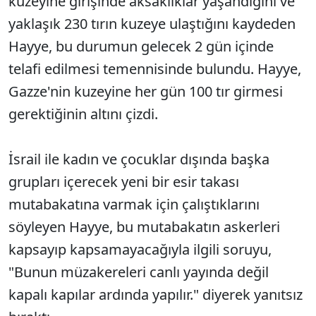
kuzeyine girişinde aksaklıklar yaşandığını ve
yaklaşık 230 tırın kuzeye ulaştığını kaydeden
Hayye, bu durumun gelecek 2 gün içinde
telafi edilmesi temennisinde bulundu. Hayye,
Gazze'nin kuzeyine her gün 100 tır girmesi
gerektiğinin altını çizdi.
İsrail ile kadın ve çocuklar dışında başka
grupları içerecek yeni bir esir takası
mutabakatına varmak için çalıştıklarını
söyleyen Hayye, bu mutabakatın askerleri
kapsayıp kapsamayacağıyla ilgili soruyu,
"Bunun müzakereleri canlı yayında değil
kapalı kapılar ardında yapılır." diyerek yanıtsız