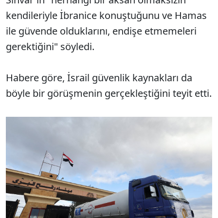
kendileriyle İbranice konuştuğunu ve Hamas
ile güvende olduklarını, endişe etmemeleri
gerektiğini" söyledi.
Habere göre, İsrail güvenlik kaynakları da
böyle bir görüşmenin gerçekleştiğini teyit etti.