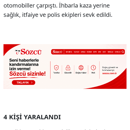
otomobiller çarpıştı. İhbarla kaza yerine
sağlık, itfaiye ve polis ekipleri sevk edildi.
4 KİŞİ YARALANDI