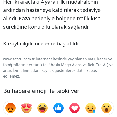
Her iki araçtaki 4 yaralı ilk müdahalenin
ardından hastaneye kaldırılarak tedaviye
alındı. Kaza nedeniyle bölgede trafik kısa
süreliğine kontrollü olarak sağlandı.
Kazayla ilgili inceleme başlatıldı.
www.sozcu.com.tr internet sitesinde yayınlanan yazı, haber ve
fotoğrafların her türlü telif hakkı Mega Ajans ve Rek. Tic. A.Ş'ye
aittir. İzin alınmadan, kaynak gösterilerek dahi iktibas
edilemez.
Bu habere emoji ile tepki ver