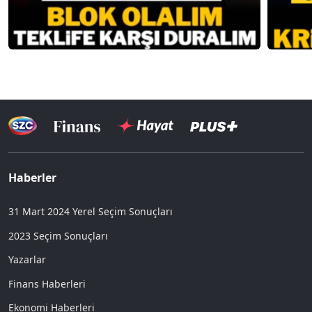
Haberler
31 Mart 2024 Yerel Seçim Sonuçları
2023 Seçim Sonuçları
Yazarlar
Finans Haberleri
Ekonomi Haberleri