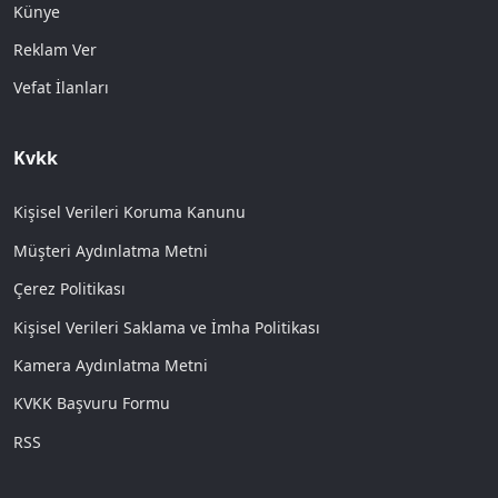
Künye
Reklam Ver
Vefat İlanları
Kvkk
Kişisel Verileri Koruma Kanunu
Müşteri Aydınlatma Metni
Çerez Politikası
Kişisel Verileri Saklama ve İmha Politikası
Kamera Aydınlatma Metni
KVKK Başvuru Formu
RSS