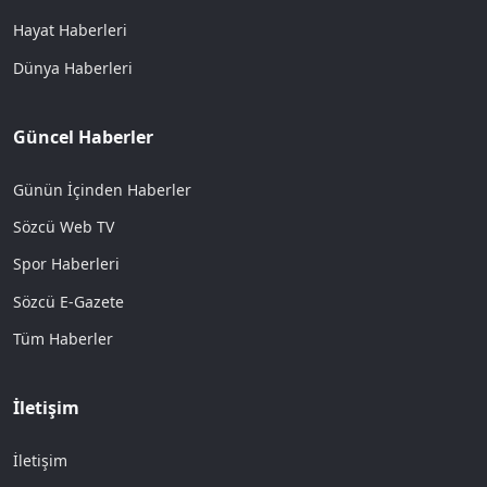
Hayat Haberleri
Dünya Haberleri
Güncel Haberler
Günün İçinden Haberler
Sözcü Web TV
Spor Haberleri
Sözcü E-Gazete
Tüm Haberler
İletişim
İletişim