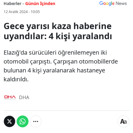
Haberler -
Günün İçinden
12 Aralık 2024 - 10:05
Gece yarısı kaza haberine
uyandılar: 4 kişi yaralandı
Elazığ'da sürücüleri öğrenilemeyen iki
otomobil çarpıştı. Çarpışan otomobillerde
bulunan 4 kişi yaralanarak hastaneye
kaldırıldı.
DHA