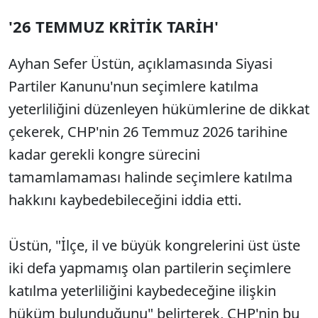
'26 TEMMUZ KRİTİK TARİH'
Ayhan Sefer Üstün, açıklamasında Siyasi
Partiler Kanunu'nun seçimlere katılma
yeterliliğini düzenleyen hükümlerine de dikkat
çekerek, CHP'nin 26 Temmuz 2026 tarihine
kadar gerekli kongre sürecini
tamamlamaması halinde seçimlere katılma
hakkını kaybedebileceğini iddia etti.
Üstün, "İlçe, il ve büyük kongrelerini üst üste
iki defa yapmamış olan partilerin seçimlere
katılma yeterliliğini kaybedeceğine ilişkin
hüküm bulunduğunu" belirterek, CHP'nin bu