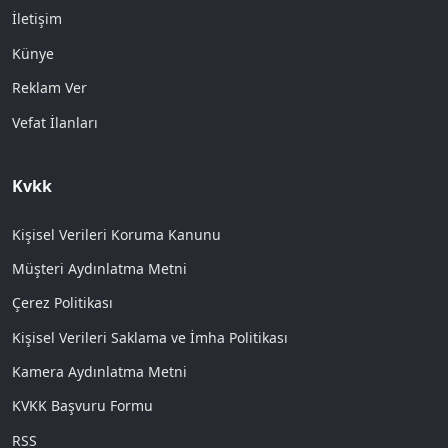
İletişim
Künye
Reklam Ver
Vefat İlanları
Kvkk
Kişisel Verileri Koruma Kanunu
Müşteri Aydınlatma Metni
Çerez Politikası
Kişisel Verileri Saklama ve İmha Politikası
Kamera Aydınlatma Metni
KVKK Başvuru Formu
RSS