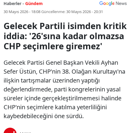
Haberler -
Gündem
30 Mayıs 2026 - 18:08
Güncellenme:
30 Mayıs 2026 - 20:31
Gelecek Partili isimden kritik
iddia: '26'sına kadar olmazsa
CHP seçimlere giremez'
Gelecek Partisi Genel Başkan Vekili Ayhan
Sefer Üstün, CHP'nin 38. Olağan Kurultayı'na
ilişkin tartışmalar üzerinden yaptığı
değerlendirmede, parti kongrelerinin yasal
süreler içinde gerçekleştirilmemesi halinde
CHP'nin seçimlere katılma yeterliliğini
kaybedebileceğini öne sürdü.