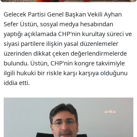
Gelecek Partisi Genel Başkan Vekili Ayhan
Sefer Üstün, sosyal medya hesabından
yaptığı açıklamada CHP'nin kurultay süreci ve
siyasi partilere ilişkin yasal düzenlemeler
üzerinden dikkat çeken değerlendirmelerde
bulundu. Üstün, CHP'nin kongre takvimiyle
ilgili hukuki bir riskle karşı karşıya olduğunu
iddia etti.