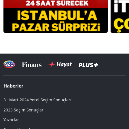
Haberler
31 Mart 2024 Yerel Seçim Sonuçları
2023 Seçim Sonuçları
Yazarlar