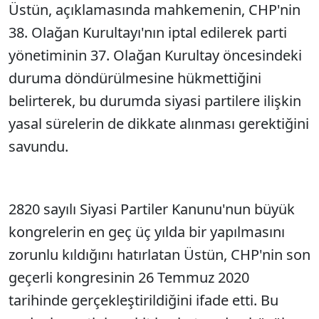
Üstün, açıklamasında mahkemenin, CHP'nin
38. Olağan Kurultayı'nın iptal edilerek parti
yönetiminin 37. Olağan Kurultay öncesindeki
duruma döndürülmesine hükmettiğini
belirterek, bu durumda siyasi partilere ilişkin
yasal sürelerin de dikkate alınması gerektiğini
savundu.
2820 sayılı Siyasi Partiler Kanunu'nun büyük
kongrelerin en geç üç yılda bir yapılmasını
zorunlu kıldığını hatırlatan Üstün, CHP'nin son
geçerli kongresinin 26 Temmuz 2020
tarihinde gerçekleştirildiğini ifade etti. Bu