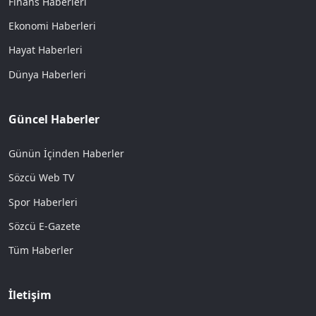
Finans Haberleri
Ekonomi Haberleri
Hayat Haberleri
Dünya Haberleri
Güncel Haberler
Günün İçinden Haberler
Sözcü Web TV
Spor Haberleri
Sözcü E-Gazete
Tüm Haberler
İletişim