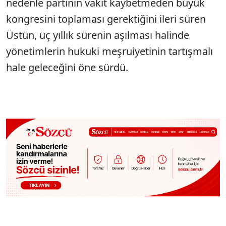
nedenle partinin vakit kaybetmeden büyük
kongresini toplaması gerektiğini ileri süren
Üstün, üç yıllık sürenin aşılması halinde
yönetimlerin hukuki meşruiyetinin tartışmalı
hale geleceğini öne sürdü.