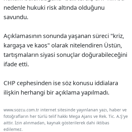
nedenle hukuki risk altında olduğunu
savundu.
Açıklamasının sonunda yaşanan süreci "kriz,
kargaşa ve kaos" olarak nitelendiren Üstün,
tartışmaların siyasi sonuçlar doğurabileceğini
ifade etti.
CHP cephesinden ise söz konusu iddialara
ilişkin herhangi bir açıklama yapılmadı.
www.sozcu.com.tr internet sitesinde yayınlanan yazı, haber ve
fotoğrafların her türlü telif hakkı Mega Ajans ve Rek. Tic. A.Ş'ye
aittir. İzin alınmadan, kaynak gösterilerek dahi iktibas
edilemez.