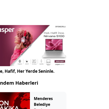
e, Hafif, Her Yerde Seninle.
ndem Haberleri
Menderes
Belediye