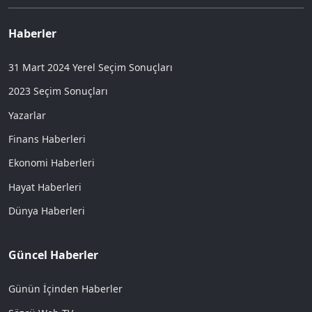
Haberler
31 Mart 2024 Yerel Seçim Sonuçları
2023 Seçim Sonuçları
Yazarlar
Finans Haberleri
Ekonomi Haberleri
Hayat Haberleri
Dünya Haberleri
Güncel Haberler
Günün İçinden Haberler