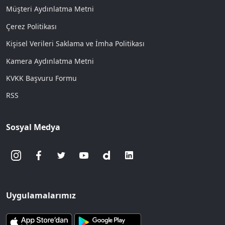
Müşteri Aydınlatma Metni
Çerez Politikası
Kişisel Verileri Saklama ve İmha Politikası
Kamera Aydınlatma Metni
KVKK Başvuru Formu
RSS
Sosyal Medya
Uygulamalarımız