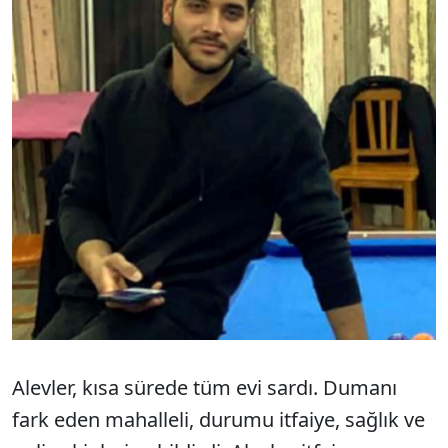
Alevler, kısa sürede tüm evi sardı. Dumanı
fark eden mahalleli, durumu itfaiye, sağlık ve