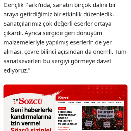
Gençlik Parkı’nda, sanatın birçok dalını bir
araya getirdiğimiz bir etkinlik düzenledik.
Sanatçılarımız çok değerli eserler ortaya
çıkardı. Ayrıca sergide geri dönüşüm
malzemeleriyle yapılmış eserlerin de yer
alması, çevre bilinci açısından da önemli. Tüm
sanatseverleri bu sergiyi görmeye davet
ediyoruz."