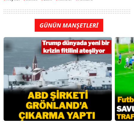
GÜNÜN MANŞETLERİ