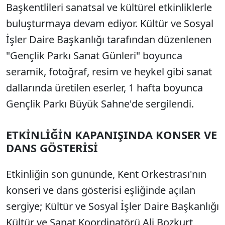
Başkentlileri sanatsal ve kültürel etkinliklerle
buluşturmaya devam ediyor. Kültür ve Sosyal
İşler Daire Başkanlığı tarafından düzenlenen
"Gençlik Parkı Sanat Günleri" boyunca
seramik, fotoğraf, resim ve heykel gibi sanat
dallarında üretilen eserler, 1 hafta boyunca
Gençlik Parkı Büyük Sahne'de sergilendi.
ETKİNLİĞİN KAPANIŞINDA KONSER VE
DANS GÖSTERİSİ
Etkinliğin son gününde, Kent Orkestrası'nın
konseri ve dans gösterisi eşliğinde açılan
sergiye; Kültür ve Sosyal İşler Daire Başkanlığı
Kültür ve Sanat Koordinatörü Ali Bozkurt,