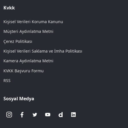
Kvkk
Kişisel Verileri Koruma Kanunu
Müşteri Aydınlatma Metni
Çerez Politikası
Kişisel Verileri Saklama ve İmha Politikası
Kamera Aydınlatma Metni
KVKK Başvuru Formu
RSS
Sosyal Medya