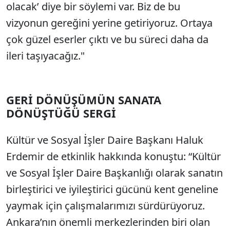
olacak’ diye bir söylemi var. Biz de bu
vizyonun gereğini yerine getiriyoruz. Ortaya
çok güzel eserler çıktı ve bu süreci daha da
ileri taşıyacağız."
GERİ DÖNÜŞÜMÜN SANATA
DÖNÜŞTÜĞÜ SERGİ
Kültür ve Sosyal İşler Daire Başkanı Haluk
Erdemir de etkinlik hakkında konuştu: “Kültür
ve Sosyal İşler Daire Başkanlığı olarak sanatın
birleştirici ve iyileştirici gücünü kent geneline
yaymak için çalışmalarımızı sürdürüyoruz.
Ankara’nın önemli merkezlerinden biri olan