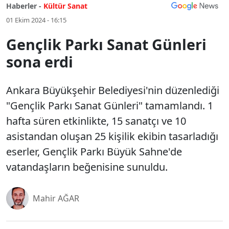
Haberler -
Kültür Sanat
01 Ekim 2024 - 16:15
Gençlik Parkı Sanat Günleri
sona erdi
Ankara Büyükşehir Belediyesi'nin düzenlediği
"Gençlik Parkı Sanat Günleri" tamamlandı. 1
hafta süren etkinlikte, 15 sanatçı ve 10
asistandan oluşan 25 kişilik ekibin tasarladığı
eserler, Gençlik Parkı Büyük Sahne'de
vatandaşların beğenisine sunuldu.
Mahir AĞAR