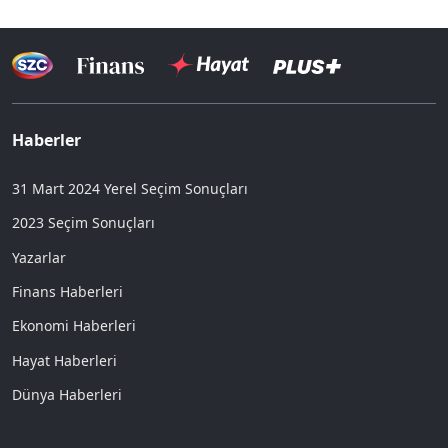
Haberler
31 Mart 2024 Yerel Seçim Sonuçları
2023 Seçim Sonuçları
Yazarlar
Finans Haberleri
Ekonomi Haberleri
Hayat Haberleri
Dünya Haberleri