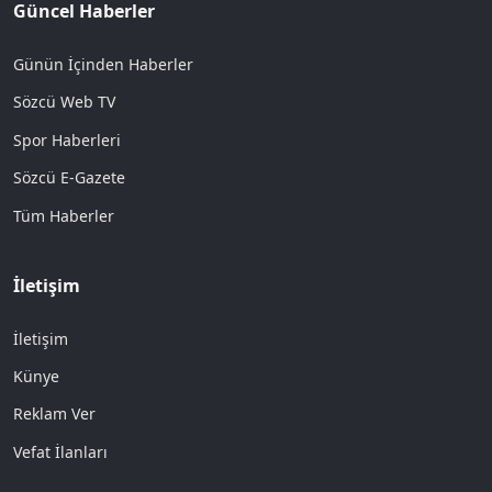
Güncel Haberler
Günün İçinden Haberler
Sözcü Web TV
Spor Haberleri
Sözcü E-Gazete
Tüm Haberler
İletişim
İletişim
Künye
Reklam Ver
Vefat İlanları