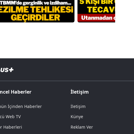
ncel Haberler
İletişim
ün İçinden Haberler
İletişim
cü Web TV
Künye
r Haberleri
Reklam Ver