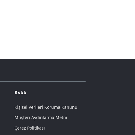
Kvkk
Kişisel Verileri Koruma Kanunu
Müşteri Aydınlatma Metni
Çerez Politikası