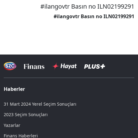
#ilangovtr Basın no ILN02199291
#ilangovtr Basın no ILN02199291
Haberler
31 Mart 2024 Yerel Seçim Sonuçları
2023 Seçim Sonuçları
Yazarlar
Finans Haberleri