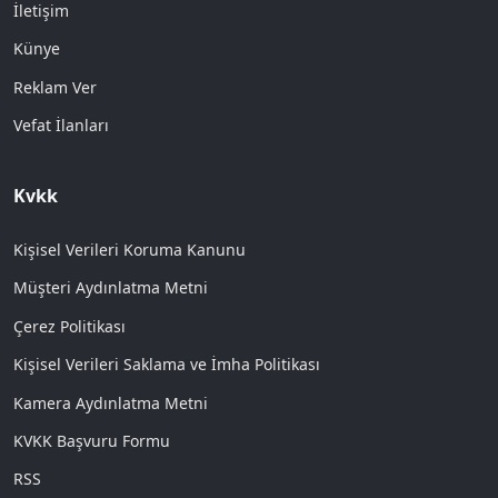
İletişim
Künye
Reklam Ver
Vefat İlanları
Kvkk
Kişisel Verileri Koruma Kanunu
Müşteri Aydınlatma Metni
Çerez Politikası
Kişisel Verileri Saklama ve İmha Politikası
Kamera Aydınlatma Metni
KVKK Başvuru Formu
RSS