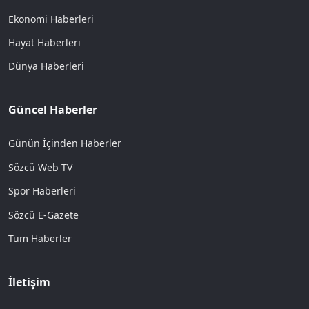
Ekonomi Haberleri
Hayat Haberleri
Dünya Haberleri
Güncel Haberler
Günün İçinden Haberler
Sözcü Web TV
Spor Haberleri
Sözcü E-Gazete
Tüm Haberler
İletişim