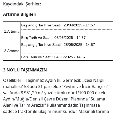
Kaydındaki Şerhler:
Artırma Bilgileri
Başlangıç Tarih ve Saati : 29/04/2025 - 14:57
----------------------------------------------------------------------
1.Artırma
------------------------------------
Bitiş Tarih ve Saati : 06/05/2025 - 14:57
Başlangıç Tarih ve Saati : 28/05/2025 - 14:57
----------------------------------------------------------------------
2.Artırma
------------------------------------
Bitiş Tarih ve Saati : 04/06/2025 - 14:57
3 NO'LU TAŞINMAZIN
Özellikleri : Taşınmaz Aydın İli, Germecik İlçesi Naipli
mahallesi153 ada 31 parselde “Zeytin ve İncir Bahçesi”
vasfında 8.981,29 m² yüzölçümlü dür.1/100.000 ölçekli
Aydın/Muğla/Denizli Çevre Düzeni Planında "Sulama
Alanı ve Tarım Arazisi" kullanımındadır. Taşınmaza
sadece traktör ile ulaşım mümkündür. Makinalı tarıma