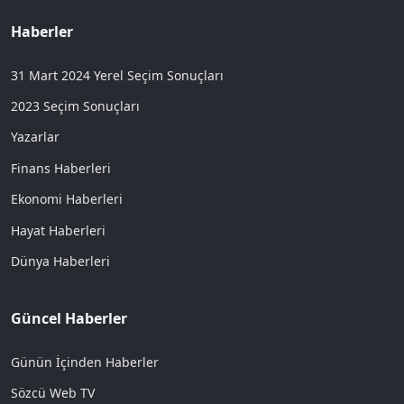
Haberler
31 Mart 2024 Yerel Seçim Sonuçları
2023 Seçim Sonuçları
Yazarlar
Finans Haberleri
Ekonomi Haberleri
Hayat Haberleri
Dünya Haberleri
Güncel Haberler
Günün İçinden Haberler
Sözcü Web TV