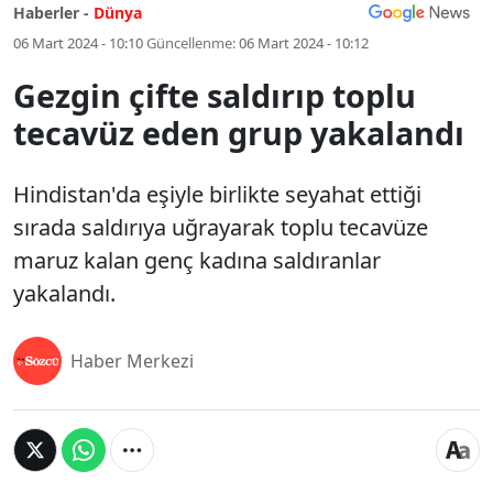
Haberler -
Dünya
06 Mart 2024 - 10:10
Güncellenme:
06 Mart 2024 - 10:12
Gezgin çifte saldırıp toplu
tecavüz eden grup yakalandı
Hindistan'da eşiyle birlikte seyahat ettiği
sırada saldırıya uğrayarak toplu tecavüze
maruz kalan genç kadına saldıranlar
yakalandı.
Haber Merkezi