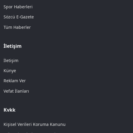
Spor Haberleri
Sözcü E-Gazete
Tüm Haberler
İletişim
İletişim
Künye
Reklam Ver
Vefat İlanları
Kvkk
Kişisel Verileri Koruma Kanunu