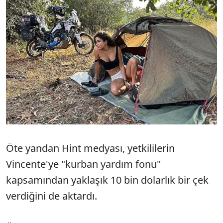
Öte yandan Hint medyası, yetkililerin
Vincente'ye "kurban yardım fonu"
kapsamından yaklaşık 10 bin dolarlık bir çek
verdiğini de aktardı.