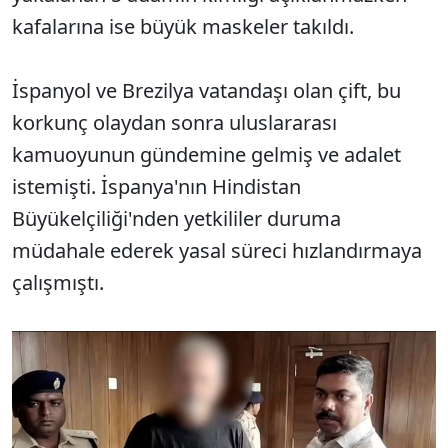
kafalarına ise büyük maskeler takıldı.
İspanyol ve Brezilya vatandaşı olan çift, bu
korkunç olaydan sonra uluslararası
kamuoyunun gündemine gelmiş ve adalet
istemişti. İspanya'nın Hindistan
Büyükelçiliği'nden yetkililer duruma
müdahale ederek yasal süreci hızlandırmaya
çalışmıştı.