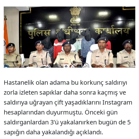
Sesi Aç
Hastanelik olan adama bu korkunç saldırıyı
zorla izleten sapıklar daha sonra kaçmış ve
saldırıya uğrayan çift yaşadıklarını Instagram
hesaplarından duyurmuştu. Önceki gün
saldırganlardan 3'ü yakalanırken bugün de 5
sapığın daha yakalandığı açıklandı.