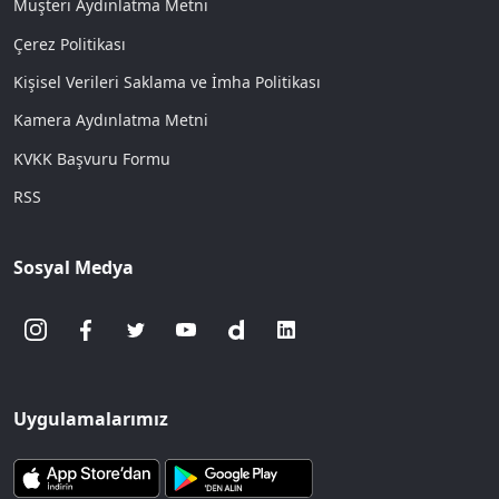
Müşteri Aydınlatma Metni
Çerez Politikası
Kişisel Verileri Saklama ve İmha Politikası
Kamera Aydınlatma Metni
KVKK Başvuru Formu
RSS
Sosyal Medya
Uygulamalarımız