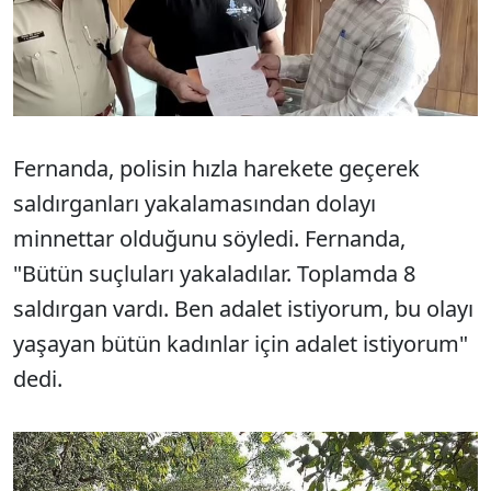
Fernanda, polisin hızla harekete geçerek
saldırganları yakalamasından dolayı
minnettar olduğunu söyledi. Fernanda,
"Bütün suçluları yakaladılar. Toplamda 8
saldırgan vardı. Ben adalet istiyorum, bu olayı
yaşayan bütün kadınlar için adalet istiyorum"
dedi.