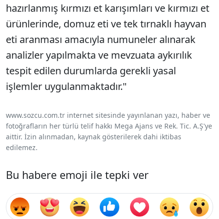
hazırlanmış kırmızı et karışımları ve kırmızı et
ürünlerinde, domuz eti ve tek tırnaklı hayvan
eti aranması amacıyla numuneler alınarak
analizler yapılmakta ve mevzuata aykırılık
tespit edilen durumlarda gerekli yasal
işlemler uygulanmaktadır."
www.sozcu.com.tr internet sitesinde yayınlanan yazı, haber ve
fotoğrafların her türlü telif hakkı Mega Ajans ve Rek. Tic. A.Ş'ye
aittir. İzin alınmadan, kaynak gösterilerek dahi iktibas
edilemez.
Bu habere emoji ile tepki ver