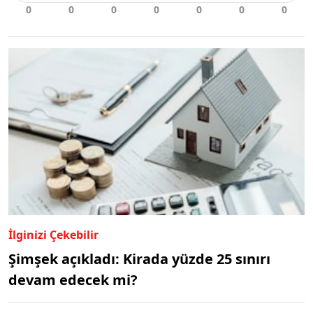
İlginizi Çekebilir
Şimşek açıkladı: Kirada yüzde 25 sınırı
devam edecek mi?