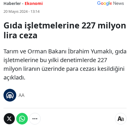
Haberler -
Ekonomi
20 Mayıs 2024 - 13:14
Gıda işletmelerine 227 milyon
lira ceza
Tarım ve Orman Bakanı İbrahim Yumaklı, gıda
işletmelerine bu yılki denetimlerde 227
milyon liranın üzerinde para cezası kesildiğini
açıkladı.
AA