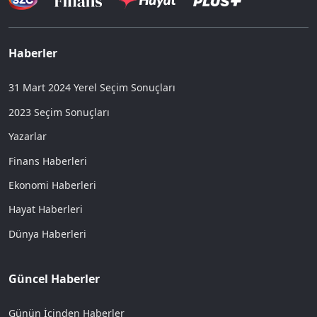
Haberler
31 Mart 2024 Yerel Seçim Sonuçları
2023 Seçim Sonuçları
Yazarlar
Finans Haberleri
Ekonomi Haberleri
Hayat Haberleri
Dünya Haberleri
Güncel Haberler
Günün İçinden Haberler