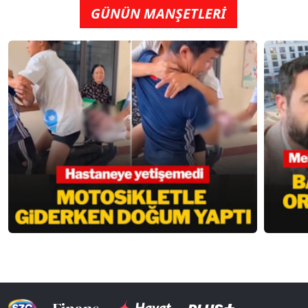
GÜNÜN MANŞETLERİ