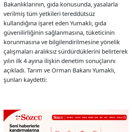
Bakanlıklarının, gıda konusunda, yasalarla
verilmiş tüm yetkileri tereddütsüz
kullandığına işaret eden Yumaklı, gıda
güvenilirliğinin sağlanmasına, tüketicinin
korunmasına ve bilgilendirilmesine yönelik
çalışmaları aralıksız sürdürdüklerini belirterek
yılın ilk 4 ayına ilişkin denetim sonuçlarını
açıkladı. Tarım ve Orman Bakanı Yumaklı,
şunları kaydetti: