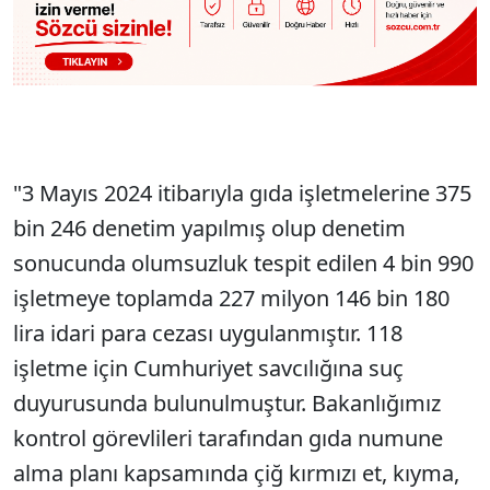
"3 Mayıs 2024 itibarıyla gıda işletmelerine 375
bin 246 denetim yapılmış olup denetim
sonucunda olumsuzluk tespit edilen 4 bin 990
işletmeye toplamda 227 milyon 146 bin 180
lira idari para cezası uygulanmıştır. 118
işletme için Cumhuriyet savcılığına suç
duyurusunda bulunulmuştur. Bakanlığımız
kontrol görevlileri tarafından gıda numune
alma planı kapsamında çiğ kırmızı et, kıyma,