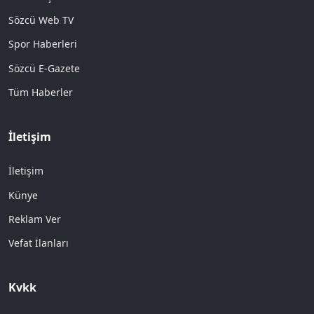
Sözcü Web TV
Spor Haberleri
Sözcü E-Gazete
Tüm Haberler
İletişim
İletişim
Künye
Reklam Ver
Vefat İlanları
Kvkk