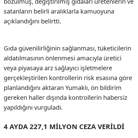
bozulmuş, değiştirilmiş gıdaları üretenlerin ve
satanların belirli aralıklarla kamuoyuna
açıklandığını belirtti.
Gıda güvenilirliğinin sağlanması, tüketicilerin
aldatılmasının önlenmesi amacıyla üretici
veya piyasaya arz sağlayıcı işletmelere
gerçekleştirilen kontrollerin risk esasına göre
planlandığını aktaran Yumaklı, ön bildirim
gereken haller dışında kontrollerin habersiz
yapıldığını vurguladı.
4 AYDA 227,1 MİLYON CEZA VERİLDİ