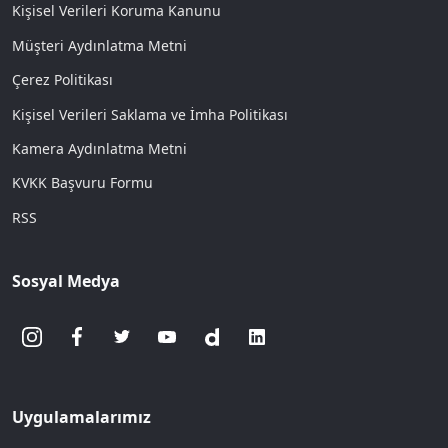
Kişisel Verileri Koruma Kanunu
Müşteri Aydınlatma Metni
Çerez Politikası
Kişisel Verileri Saklama ve İmha Politikası
Kamera Aydınlatma Metni
KVKK Başvuru Formu
RSS
Sosyal Medya
Uygulamalarımız