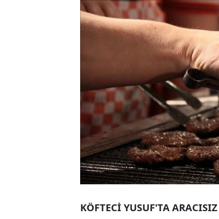
KÖFTECİ YUSUF'TA ARACISIZ