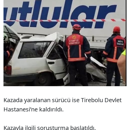
Kazada yaralanan sürücü ise Tirebolu Devlet
Hastanesi’ne kaldırıldı.
Kazayla ilgili soruşturma başlatıldı.