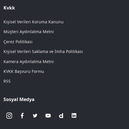
Kvkk
Kişisel Verileri Koruma Kanunu
Müşteri Aydınlatma Metni
Çerez Politikası
Kişisel Verileri Saklama ve İmha Politikası
Kamera Aydınlatma Metni
KVKK Başvuru Formu
RSS
Sosyal Medya