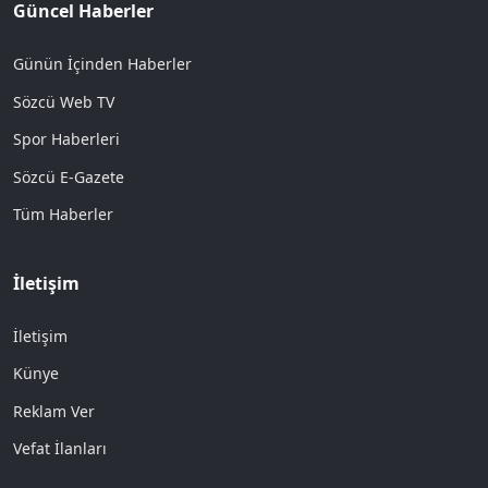
Güncel Haberler
Günün İçinden Haberler
Sözcü Web TV
Spor Haberleri
Sözcü E-Gazete
Tüm Haberler
İletişim
İletişim
Künye
Reklam Ver
Vefat İlanları