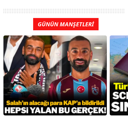
GÜNÜN MANŞETLERİ