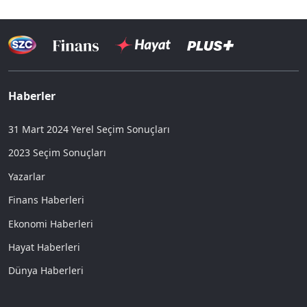
Haberler
31 Mart 2024 Yerel Seçim Sonuçları
2023 Seçim Sonuçları
Yazarlar
Finans Haberleri
Ekonomi Haberleri
Hayat Haberleri
Dünya Haberleri