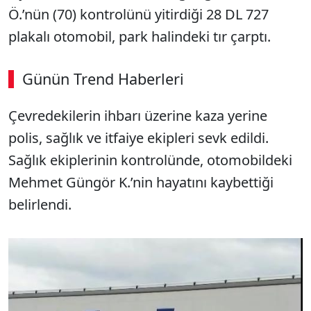
Ö.’nün (70) kontrolünü yitirdiği 28 DL 727
plakalı otomobil, park halindeki tır çarptı.
Günün Trend Haberleri
Çevredekilerin ihbarı üzerine kaza yerine
polis, sağlık ve itfaiye ekipleri sevk edildi.
Sağlık ekiplerinin kontrolünde, otomobildeki
Mehmet Güngör K.’nin hayatını kaybettiği
belirlendi.