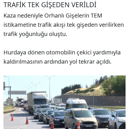
TRAFİK TEK GİŞEDEN VERİLDİ
Kaza nedeniyle Orhanlı Gişelerin TEM
istikametine trafik akışı tek gişeden verilirken
trafik yoğunluğu oluştu.
Hurdaya dönen otomobilin çekici yardımıyla
kaldırılmasının ardından yol tekrar açıldı.