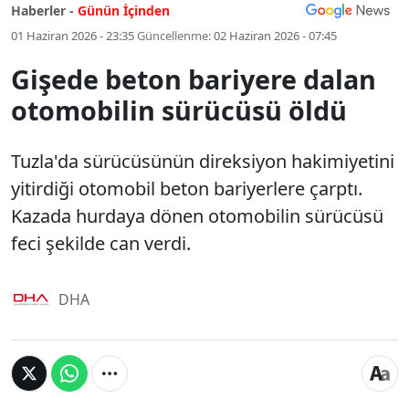
Haberler -
Günün İçinden
01 Haziran 2026 - 23:35
Güncellenme:
02 Haziran 2026 - 07:45
Gişede beton bariyere dalan
otomobilin sürücüsü öldü
Tuzla'da sürücüsünün direksiyon hakimiyetini
yitirdiği otomobil beton bariyerlere çarptı.
Kazada hurdaya dönen otomobilin sürücüsü
feci şekilde can verdi.
DHA