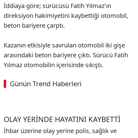
İddiaya göre; sürücüsü Fatih Yılmaz'ın
direksiyon hakimiyetini kaybettiği otomobil,
beton bariyere çarptı.
Kazanın etkisiyle savrulan otomobil iki gişe
arasındaki beton bariyere çıktı. Sürücü Fatih
Yılmaz otomobilin içerisinde sıkıştı.
Günün Trend Haberleri
OLAY YERİNDE HAYATINI KAYBETTİ
İhbar üzerine olay yerine polis, sağlık ve