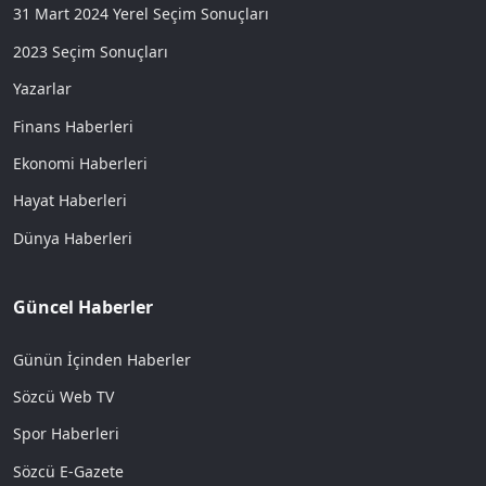
31 Mart 2024 Yerel Seçim Sonuçları
2023 Seçim Sonuçları
Yazarlar
Finans Haberleri
Ekonomi Haberleri
Hayat Haberleri
Dünya Haberleri
Güncel Haberler
Günün İçinden Haberler
Sözcü Web TV
Spor Haberleri
Sözcü E-Gazete