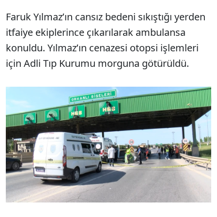
Faruk Yılmaz’ın cansız bedeni sıkıştığı yerden
itfaiye ekiplerince çıkarılarak ambulansa
konuldu. Yılmaz’ın cenazesi otopsi işlemleri
için Adli Tıp Kurumu morguna götürüldü.