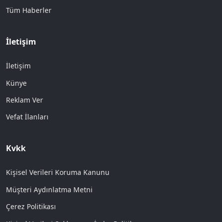
Tüm Haberler
İletişim
İletişim
Künye
Reklam Ver
Vefat İlanları
Kvkk
Kişisel Verileri Koruma Kanunu
Müşteri Aydınlatma Metni
Çerez Politikası