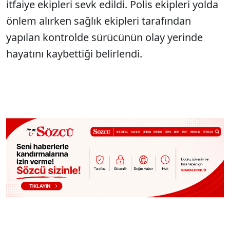
itfaiye ekipleri sevk edildi. Polis ekipleri yolda
önlem alırken sağlık ekipleri tarafından
yapılan kontrolde sürücünün olay yerinde
hayatını kaybettiği belirlendi.