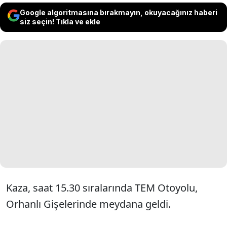
Google algoritmasına bırakmayın, okuyacağınız haberi
siz seçin! Tıkla ve ekle
Kaza, saat 15.30 sıralarında TEM Otoyolu,
Orhanlı Gişelerinde meydana geldi.