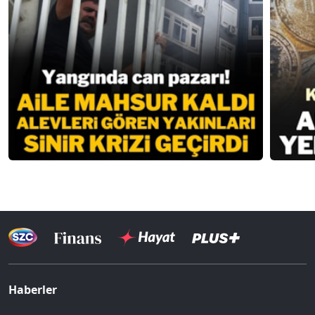
Haberler