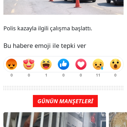
Polis kazayla ilgili çalışma başlattı.
Bu habere emoji ile tepki ver
GÜNÜN MANŞETLERİ