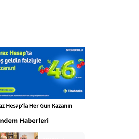
az Hesap’la Her Gün Kazanın
ndem Haberleri