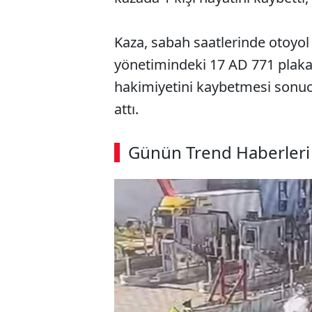
Kaza, sabah saatlerinde otoyol
yönetimindeki 17 AD 771 plaka
hakimiyetini kaybetmesi sonuc
attı.
Günün Trend Haberleri