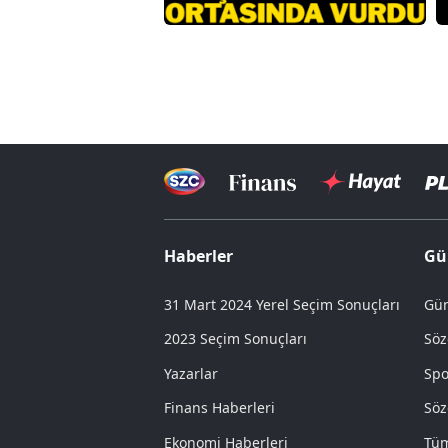
Haberler
Gü
31 Mart 2024 Yerel Seçim Sonuçları
Gün
2023 Seçim Sonuçları
Söz
Yazarlar
Spo
Finans Haberleri
Söz
Ekonomi Haberleri
Tüm