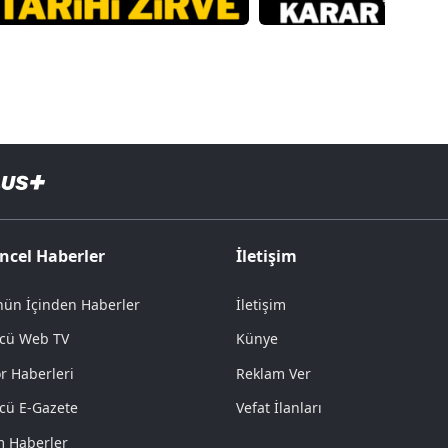
ncel Haberler
İletişim
ün İçinden Haberler
İletişim
cü Web TV
Künye
r Haberleri
Reklam Ver
cü E-Gazete
Vefat İlanları
 Haberler