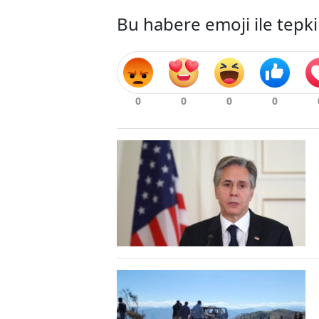
Bu habere emoji ile tepki