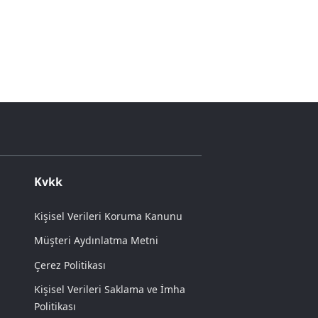
Kvkk
Kişisel Verileri Koruma Kanunu
Müşteri Aydınlatma Metni
Çerez Politikası
Kişisel Verileri Saklama ve İmha
Politikası